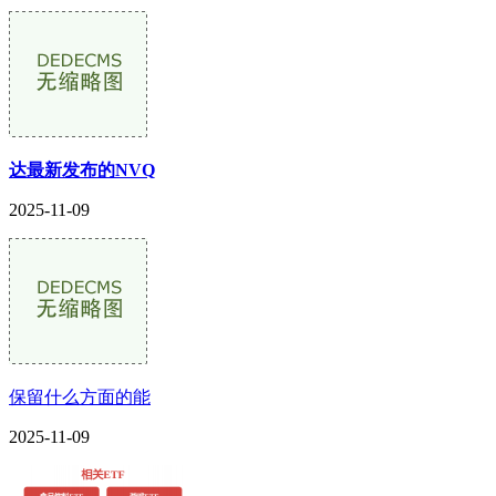
达最新发布的NVQ
2025-11-09
保留什么方面的能
2025-11-09