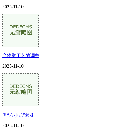
2025-11-10
产物取工艺的调整
2025-11-10
但“六小龙”遍及
2025-11-10