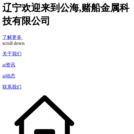
辽宁欢迎来到公海,赌船金属科
技有限公司
了解更多
scroll down
关于我们
ai资讯
ai动态
联系我们