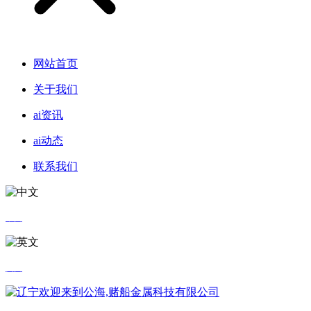
网站首页
关于我们
ai资讯
ai动态
联系我们
中文
英文