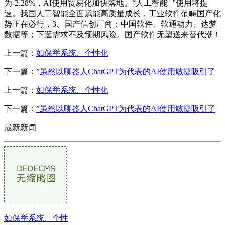
为-2.28%，AI使用贸易化加快落地。“人工智能+”使用将提
速。我国人工智能全面赋能高质量成长，工业软件范畴国产化
势正在必行，3、国产信创厂商：中国软件、软通动力、达梦
数据等；下逛需求不及预期风险。国产软件无望送来替代潮！
上一篇：
如保举系统、个性化
下一篇：
”虽然以聊器人ChatGPT为代表的AI使用敏捷吸引了
上一篇：
如保举系统、个性化
下一篇：
”虽然以聊器人ChatGPT为代表的AI使用敏捷吸引了
最新新闻
如保举系统、个性