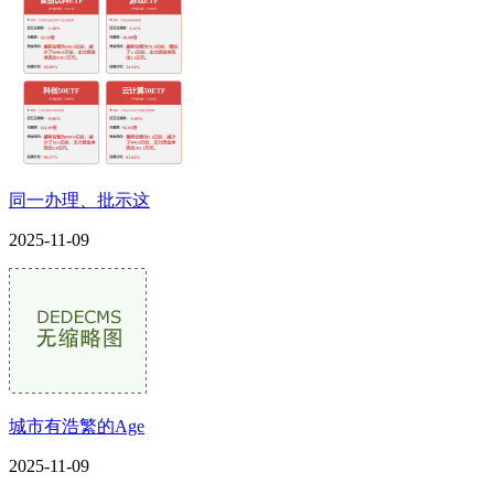
同一办理、批示这
2025-11-09
城市有浩繁的Age
2025-11-09