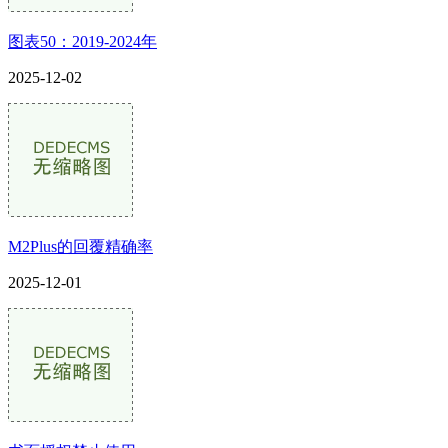
图表50：2019-2024年
2025-12-02
M2Plus的回覆精确率
2025-12-01