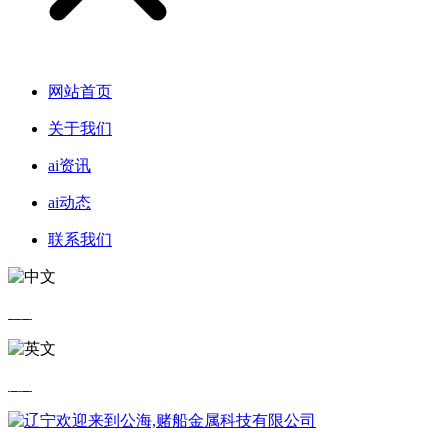
网站首页
关于我们
ai资讯
ai动态
联系我们
中文
英文