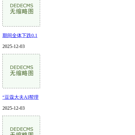
期间全体下跌0.1
2025-12-03
“豆蔻大夫AI帮理
2025-12-03