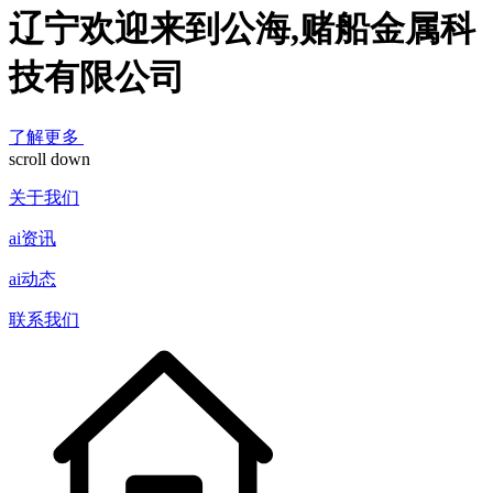
辽宁欢迎来到公海,赌船金属科
技有限公司
了解更多
scroll down
关于我们
ai资讯
ai动态
联系我们