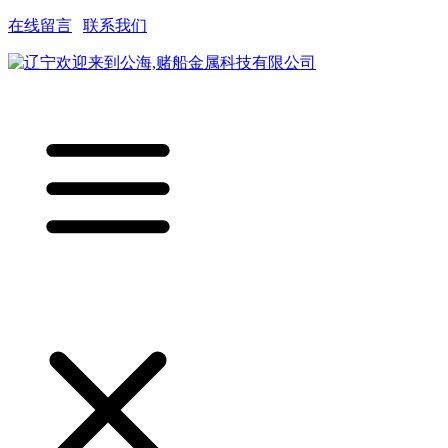
在线留言
|
联系我们