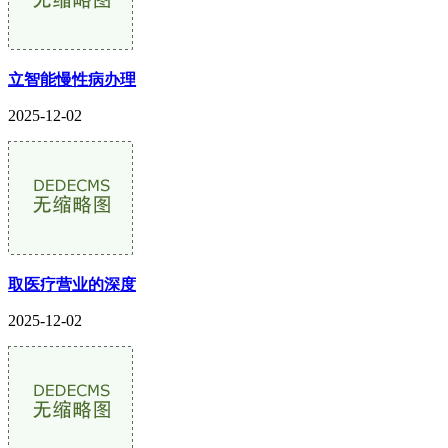
立智能慢性病办理
2025-12-02
取医疗营业的深度
2025-12-02