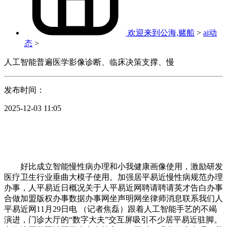
欢迎来到公海,赌船
>
ai动
态
>
人工智能普遍医学影像诊断、临床决策支撑、慢
发布时间：
2025-12-03 11:05
好比成立智能慢性病办理和小我健康画像使用，激励研发
医疗卫生行业垂曲大模子使用。加强居平易近慢性病规范办理
办事，人平易近日概况关于人平易近网聘请聘请英才告白办事
合做加盟版权办事数据办事网坐声明网坐律师消息联系我们人
平易近网11月29日电 （记者焦磊）跟着人工智能手艺的不竭
演进，门诊大厅的“数字大夫”交互屏吸引不少居平易近驻脚。