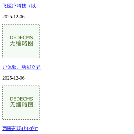
飞医疗科技（以
2025-12-06
户体验、功能立异
2025-12-06
西医药现代化的“