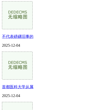
不代表磅礴旧事的
2025-12-04
首都医科大学从属
2025-12-04