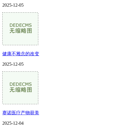
2025-12-05
健康不雅念的改变
2025-12-05
赛诺医疗产物获美
2025-12-04