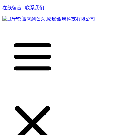
在线留言
|
联系我们