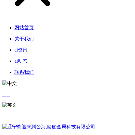
网站首页
关于我们
ai资讯
ai动态
联系我们
中文
英文