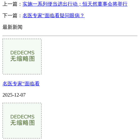
上一篇：
实施一系列便当进出行动；恒天然董事会将举行
下一篇：
名医专家“面临看疑问眼病？
最新新闻
名医专家“面临看
2025-12-07