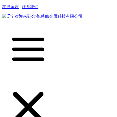
在线留言
|
联系我们