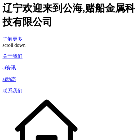
辽宁欢迎来到公海,赌船金属科
技有限公司
了解更多
scroll down
关于我们
ai资讯
ai动态
联系我们