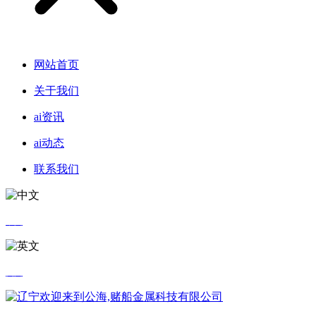
网站首页
关于我们
ai资讯
ai动态
联系我们
中文
英文