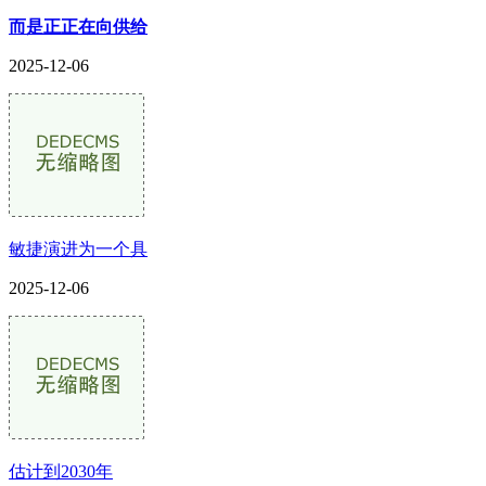
而是正正在向供给
2025-12-06
敏捷演进为一个具
2025-12-06
估计到2030年