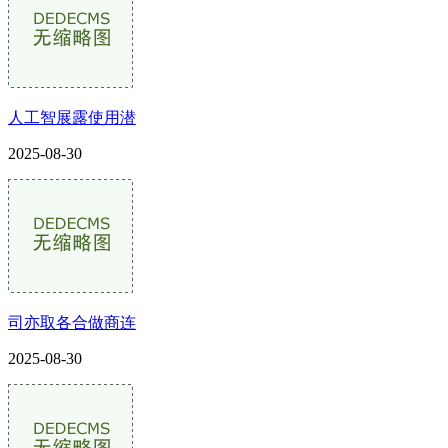
人工智展露使用潜
2025-08-30
司亦取各合做商连
2025-08-30