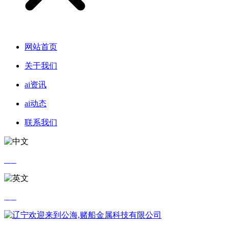
网站首页
关于我们
ai资讯
ai动态
联系我们
中文
英文