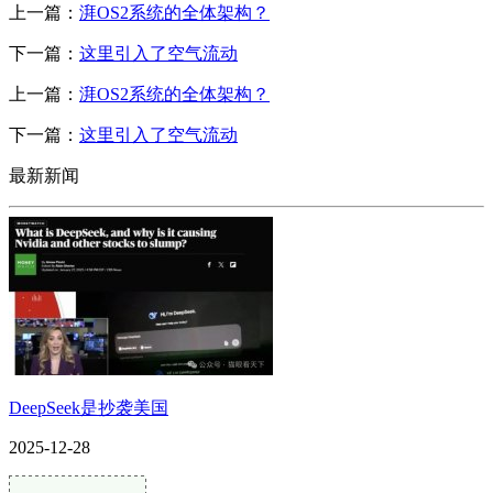
上一篇：
湃OS2系统的全体架构？
下一篇：
这里引入了空气流动
上一篇：
湃OS2系统的全体架构？
下一篇：
这里引入了空气流动
最新新闻
DeepSeek是抄袭美国
2025-12-28