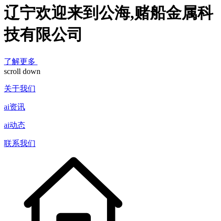
辽宁欢迎来到公海,赌船金属科
技有限公司
了解更多
scroll down
关于我们
ai资讯
ai动态
联系我们