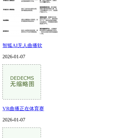
智狐AI无人曲播软
2026-01-07
VR曲播正在体育赛
2026-01-07