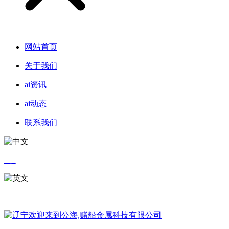
网站首页
关于我们
ai资讯
ai动态
联系我们
中文
英文