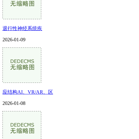
退行性神经系统疾
2026-01-09
应结构AI、VR/AR、区
2026-01-08