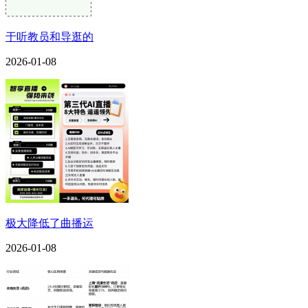
于听教员和导逛的
2026-01-08
极大降低了曲播运
2026-01-08