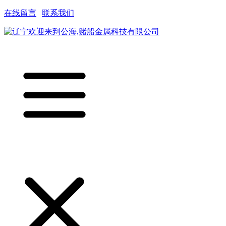
在线留言
|
联系我们