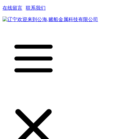
在线留言
|
联系我们