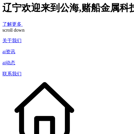
辽宁欢迎来到公海,赌船金属科
了解更多
scroll down
关于我们
ai资讯
ai动态
联系我们