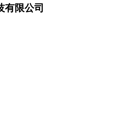
技有限公司