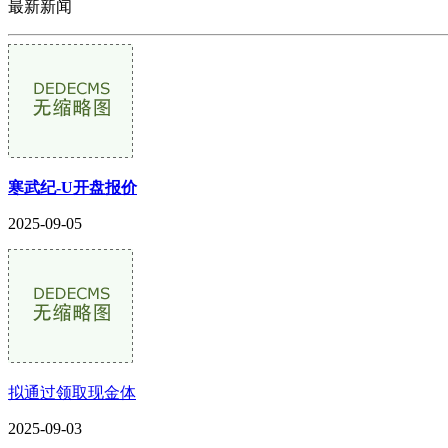
最新新闻
寒武纪-U开盘报价
2025-09-05
拟通过领取现金体
2025-09-03