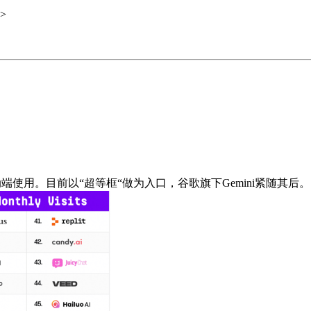
>
动端使用。目前以“超等框“做为入口，谷歌旗下Gemini紧随其后。