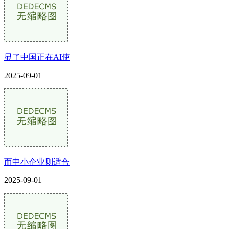
显了中国正在AI使
2025-09-01
而中小企业则适合
2025-09-01