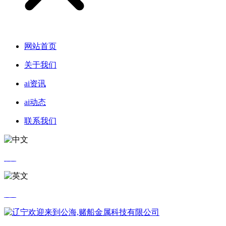
网站首页
关于我们
ai资讯
ai动态
联系我们
中文
英文