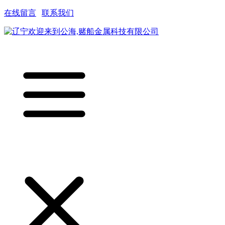
在线留言
|
联系我们