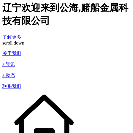
辽宁欢迎来到公海,赌船金属科
技有限公司
了解更多
scroll down
关于我们
ai资讯
ai动态
联系我们