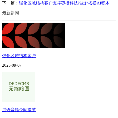
下一篇：
强化区域结构客户支撑枣橙科技推出“搭搭AI积木
最新新闻
强化区域结构客户
2025-09-07
过语音指令间接节