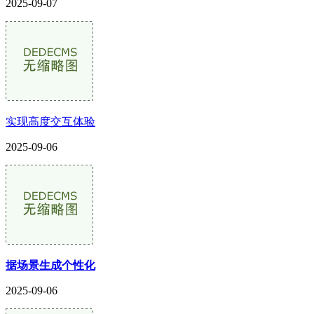
2025-09-07
实现高度交互体验
2025-09-06
据场景生成个性化
2025-09-06