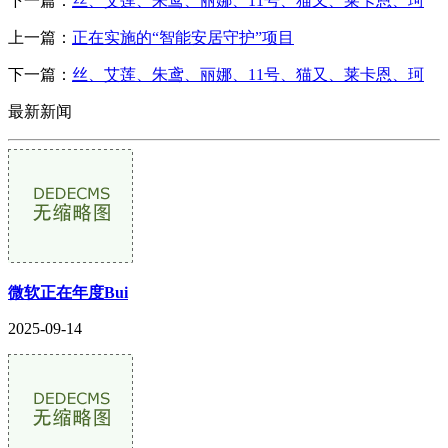
下一篇：
丝、艾莲、朱鸢、丽娜、11号、猫又、莱卡恩、珂
上一篇：
正在实施的“智能安居守护”项目
下一篇：
丝、艾莲、朱鸢、丽娜、11号、猫又、莱卡恩、珂
最新新闻
微软正在年度Bui
2025-09-14