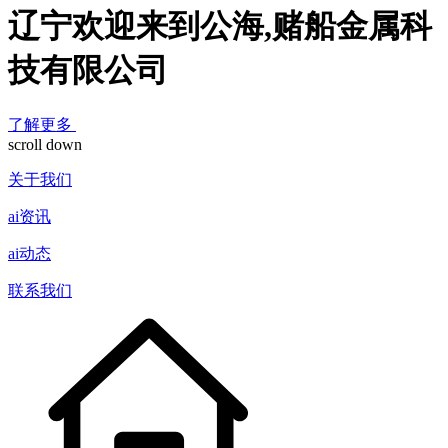
辽宁欢迎来到公海,赌船金属科
技有限公司
了解更多
scroll down
关于我们
ai资讯
ai动态
联系我们