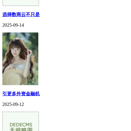
选择数商云不只是
2025-09-14
引更多外资金融机
2025-09-12