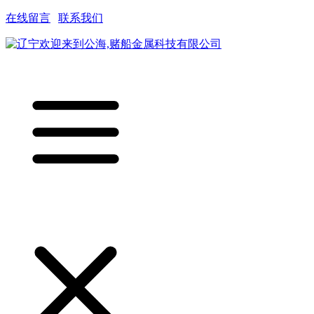
在线留言
|
联系我们