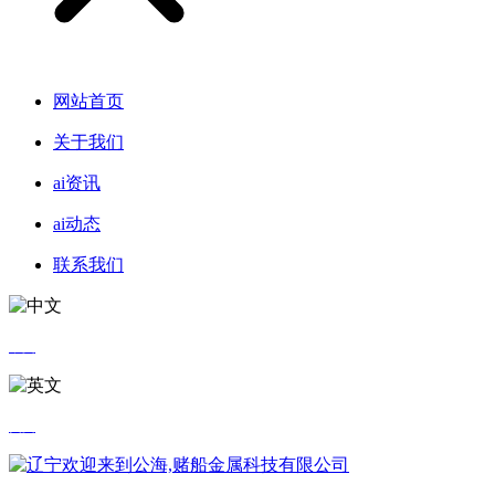
网站首页
关于我们
ai资讯
ai动态
联系我们
中文
英文