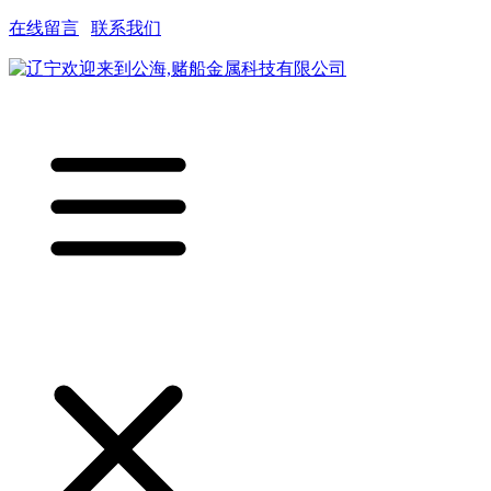
在线留言
|
联系我们