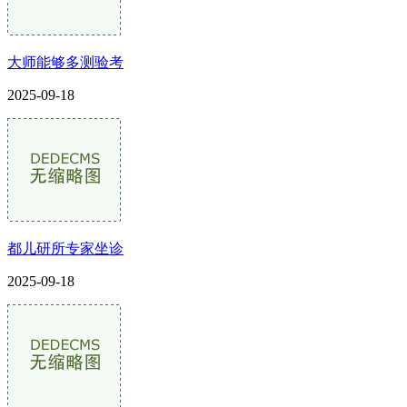
大师能够多测验考
2025-09-18
都儿研所专家坐诊
2025-09-18