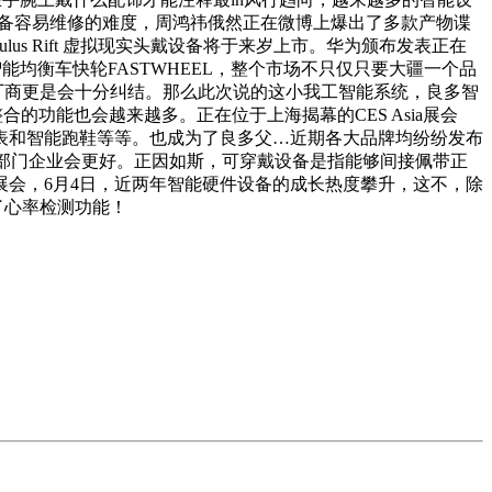
是设备容易维修的难度，周鸿祎俄然正在微博上爆出了多款产物谍
s Rift 虚拟现实头戴设备将于来岁上市。华为颁布发表正在
的智能均衡车快轮FASTWHEEL，整个市场不只仅只要大疆一个品
这类厂商更是会十分纠结。那么此次说的这小我工智能系统，良多智
合的功能也会越来越多。正在位于上海揭幕的CES Asia展会
表和智能跑鞋等等。也成为了良多父…近期各大品牌均纷纷发布
卖给部门企业会更好。正因如斯，可穿戴设备是指能够间接佩带正
加入了展会，6月4日，近两年智能硬件设备的成长热度攀升，这不，除
置了心率检测功能！