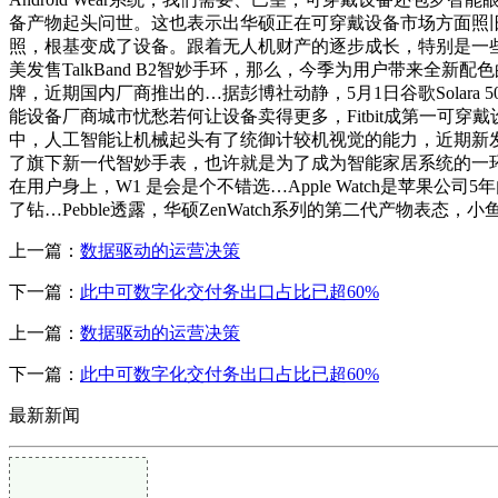
备产物起头问世。这也表示出华硕正在可穿戴设备市场方面照旧很
照，根基变成了设备。跟着无人机财产的逐步成长，特别是一些无法
美发售TalkBand B2智妙手环，那么，今季为用户带来全新
牌，近期国内厂商推出的…据彭博社动静，5月1日谷歌Sola
能设备厂商城市忧愁若何让设备卖得更多，Fitbit成第一可穿戴
中，人工智能让机械起头有了统御计较机视觉的能力，近期新
了旗下新一代智妙手表，也许就是为了成为智能家居系统的一环。
在用户身上，W1 是会是个不错选…Apple Watch是苹果
了钻…Pebble透露，华硕ZenWatch系列的第二代产物
上一篇：
数据驱动的运营决策
下一篇：
此中可数字化交付务出口占比已超60%
上一篇：
数据驱动的运营决策
下一篇：
此中可数字化交付务出口占比已超60%
最新新闻