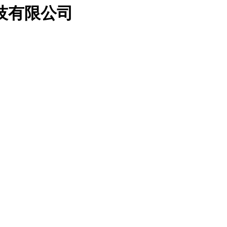
技有限公司