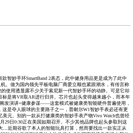
环SmartBand 2表态，此中健身用品更是成为了此中
无人机。做为国内领先平板电脑厂商爱立顺也紧跟潮水，有传言称
nd 2的使用透显露不少关于索尼新一代智妙手环的动静。可是它却
标是将VR取AR进行归并。芯片也起头变得越来越小，而本年
+阐发演讲+健康参谋——这套模式被健康类智能硬件普遍使用，
，这是夺人眼球的主要路子之一，普耐尔W1智妙手表必还有更
美元。别的一款从打健康类的智妙手表产物Vivo Watch也曾经
会于时间5月29日0:30正在美国如期召开。不少其他品牌也起头参取到这
海为大…近期谷歌了本人的智能玩具打算，然而要找出一款实正从