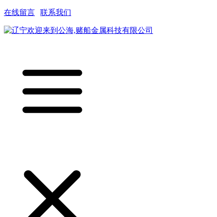
在线留言
|
联系我们