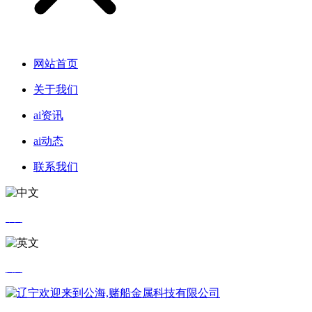
网站首页
关于我们
ai资讯
ai动态
联系我们
中文
英文