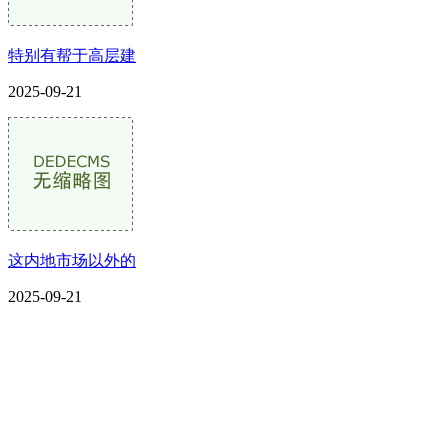
特别有帮于高层建
2025-09-21
这内地市场以外的
2025-09-21
CONTACT US
联系我们