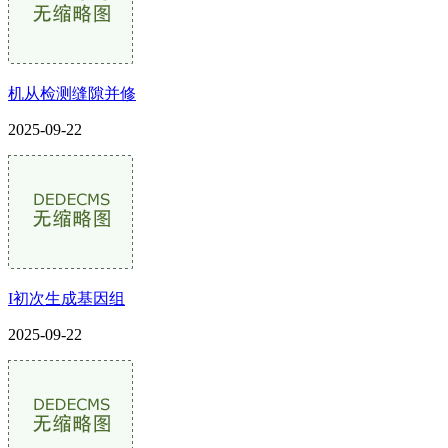
机从检测缝隙并修
2025-09-22
I初次生成基因组
2025-09-22