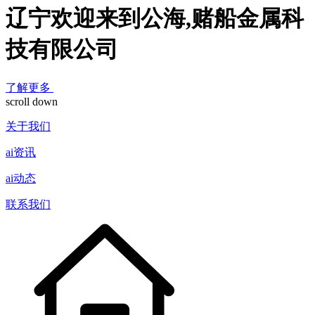
辽宁欢迎来到公海,赌船金属科
技有限公司
了解更多
scroll down
关于我们
ai资讯
ai动态
联系我们