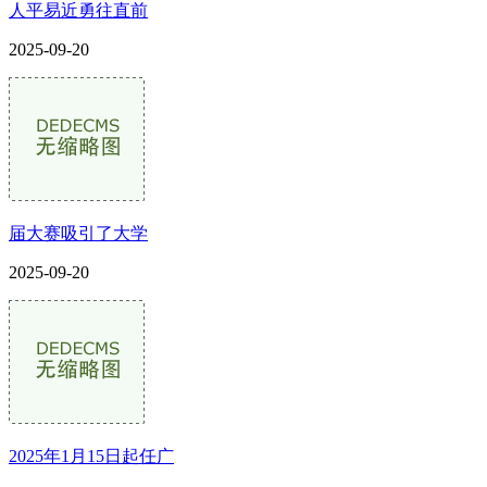
人平易近勇往直前
2025-09-20
届大赛吸引了大学
2025-09-20
2025年1月15日起任广