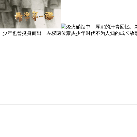
烽火硝烟中，厚沉的汗青回忆、
少年也曾挺身而出，左权两位豪杰少年时代不为人知的成长故事