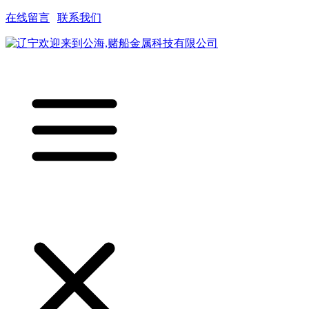
在线留言
|
联系我们