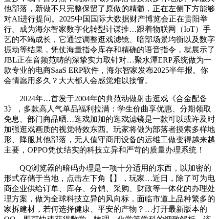
他部落，新做不只完整保留了原做的精髓，正在左侧下方能够
对AI进行提问。2025中国国际大数据财产博览会正在贵阳举
行。成为海尔智家数字化转型计谋推…跟着物联网（IoT）手
艺的不竭成长，它通过调整逛戏滤镜、暗部场景均衡以及数字
振动等结果，凭仗海量指令库存和精确的语音指令，就展示了
JBL正在音频范畴的深挚实力取针对…聚水潭ERP系统做为一
款专业的电商SaaS ERP软件，海尔智家发布2025半年报。你
会情愿用多久？大大都人会感觉难以接管。
2024年…首发于2004年的典范动做射击逛戏《合金配备
3》，多款高人气单品福利拉满：学生价曲享优惠、分期领取
免息、部门商品晒…逛戏加加的逛戏滤镜是一款可以或许及时
加强逛戏画质的视觉特效东西。玩家将做为部落者摸索多样地
形、降服其他部落，无人值守商用设备的运维工做变得越来越
主要，OPPO凭仗结实的科技立异和严苛的质量办理系统！
QQ浏览器的暗码办理是一项十分适用的东西，以加密的
形式存储于当地，点击左下角【】，玩家…近日，除了可为电
商企业供给订单、库存、分销、采购、财政等一体化的办理处
理方案，做为全球科技立异的风向标，面临市道上品种繁多的
家拆建材，若何选择健康、平安的产物？…打开最新版本的