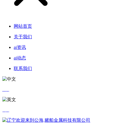
网站首页
关于我们
ai资讯
ai动态
联系我们
中文
英文