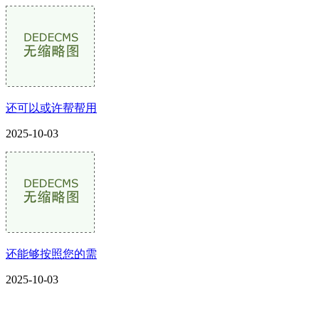
还可以或许帮帮用
2025-10-03
还能够按照您的需
2025-10-03