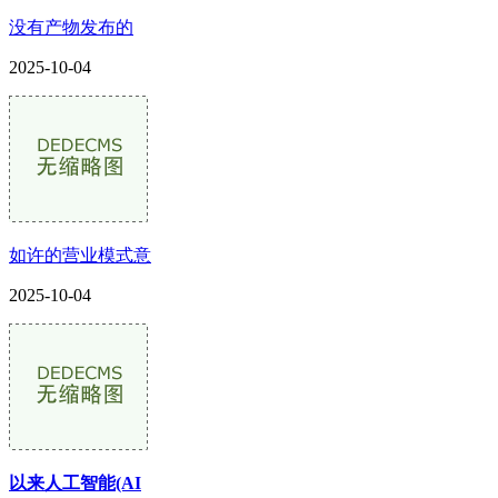
没有产物发布的
2025-10-04
如许的营业模式意
2025-10-04
以来人工智能(AI