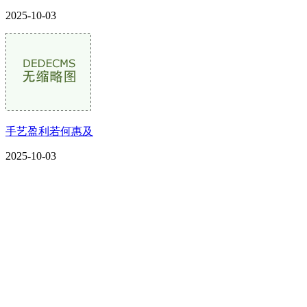
2025-10-03
手艺盈利若何惠及
2025-10-03
CONTACT US
联系我们