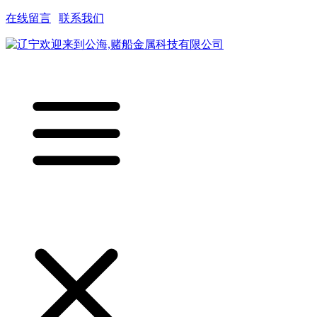
在线留言
|
联系我们