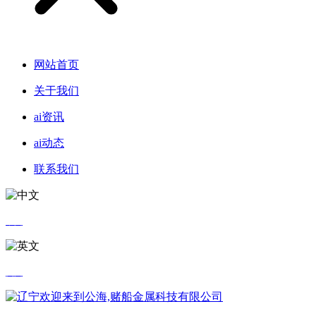
网站首页
关于我们
ai资讯
ai动态
联系我们
中文
英文