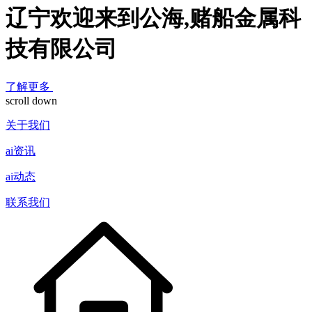
辽宁欢迎来到公海,赌船金属科
技有限公司
了解更多
scroll down
关于我们
ai资讯
ai动态
联系我们