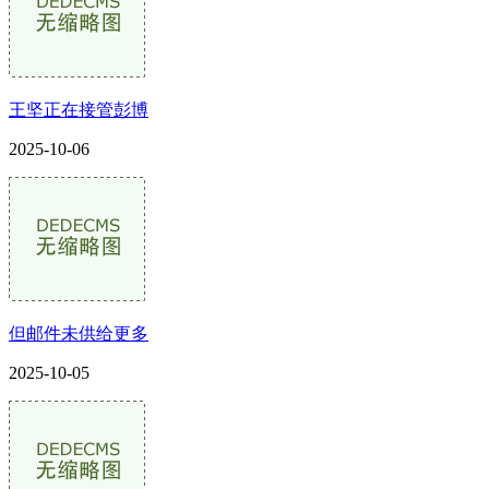
王坚正在接管彭博
2025-10-06
但邮件未供给更多
2025-10-05