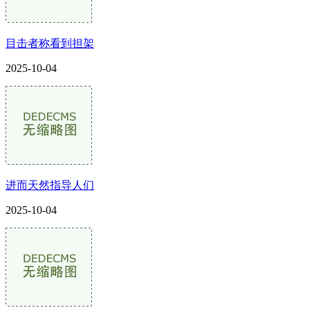
目击者称看到担架
2025-10-04
进而天然指导人们
2025-10-04