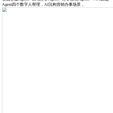
Agent四个数字人帮理，AI沉构营销办事场景，