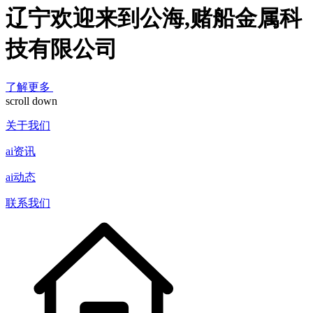
辽宁欢迎来到公海,赌船金属科
技有限公司
了解更多
scroll down
关于我们
ai资讯
ai动态
联系我们