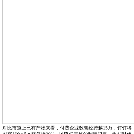
对比市道上已有产物来看，付费企业数曾经跨越15万，钉钉将