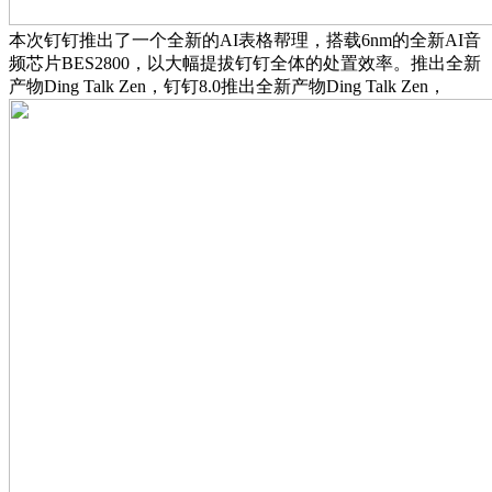
本次钉钉推出了一个全新的AI表格帮理，搭载6nm的全新AI音
频芯片BES2800，以大幅提拔钉钉全体的处置效率。推出全新
产物Ding Talk Zen，钉钉8.0推出全新产物Ding Talk Zen，