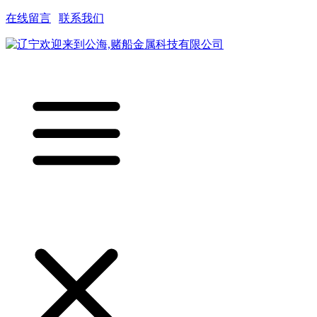
在线留言
|
联系我们