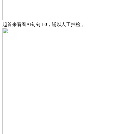
起首来看看AI钉钉1.0，辅以人工抽检，