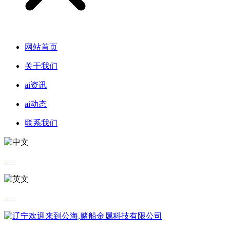
网站首页
关于我们
ai资讯
ai动态
联系我们
中文
英文