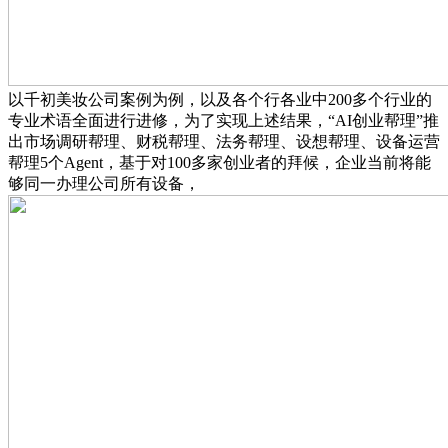
以千初美妆公司案例为例，以及各个行各业中200多个行业的
专业术语全面进行进修，为了实现上述结果，“AI创业帮理”推
出市场调研帮理、财税帮理、法务帮理、设想帮理、设备运营
帮理5个Agent，基于对100多家创业者的拜候，企业当前将能
够同一办理公司所有设备，