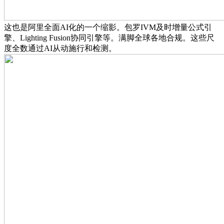
这也是阿里全面AI化的一个缩影。包罗IVM及时增量公式引
擎、Lighting Fusion协同引擎等。满脚全球各地合规。这些尺
度全数通过AI从动施行和检测。