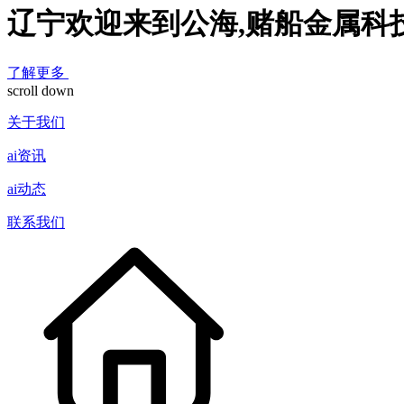
辽宁欢迎来到公海,赌船金属科
了解更多
scroll down
关于我们
ai资讯
ai动态
联系我们