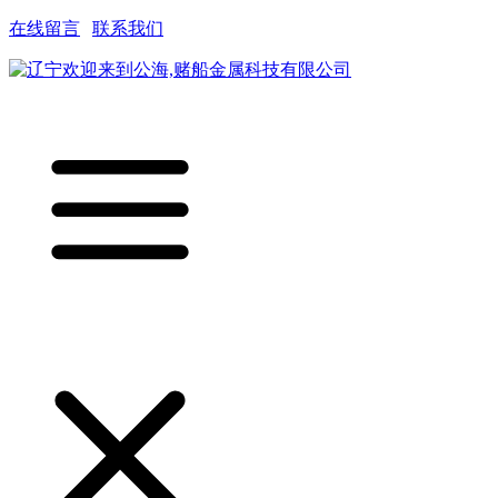
在线留言
|
联系我们