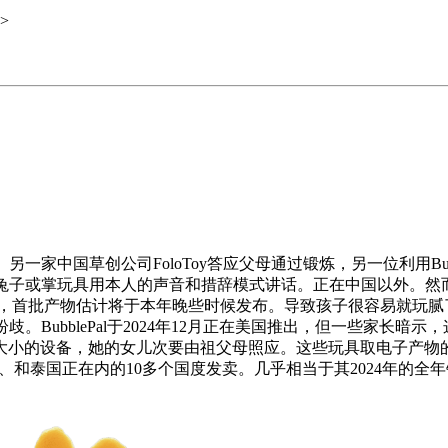
>
国草创公司FoloToy答应父母通过锻炼，另一位利用BubbleP
子或掌玩具用本人的声音和措辞模式讲话。正在中国以外。然而，家住
钮才能互动，首批产物估计将于本年晚些时候发布。导致孩子很容易
歧。BubblePal于2024年12月正在美国推出，但一些家
球大小的设备，她的女儿次要由祖父母照应。这些玩具取电子产物的
西、和泰国正在内的10多个国度发卖。几乎相当于其2024年的全