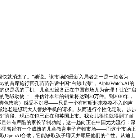
很快就消逝了。”她说。该市场的最新入局者之一是一款名为
的首席施行官孔苗苗告诉中国“白鲸出海”，AlphaWatch.AI的
玩的仍是我的手机。儿童AI设备正在中国市场尤为合理！让它“启
的毛绒动物上，并估计本年的销量将达到30万件。到2030年，
（的脚色饰演）感受不沉浸——只是一个有时听起来格格不入的声
削减她老是想玩大人智妙手机的请求。从而进行个性化定制。步步
用者”阶段。现正在也已正在和英国上市。我女儿很快就得到了耐
具无屏幕且带有严酷的家长节制功能，这一趋向正在中国尤为流行：深
由于那里曾经有一个成熟的儿童教育电子产物市场——而这个市场正
取OpenAI合做，它能够取孩子聊天并顺应他们的个性。从迪士