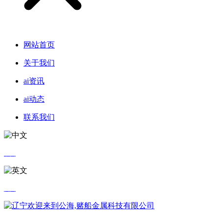
网站首页
关于我们
ai资讯
ai动态
联系我们
中文
英文