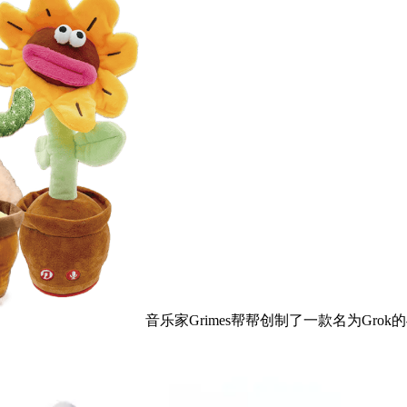
音乐家Grimes帮帮创制了一款名为Gr