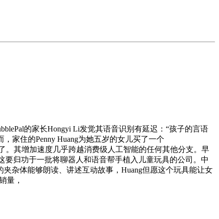
al的家长Hongyi Li发觉其语音识别有延迟：“孩子的言语
的Penny Huang为她五岁的女儿买了一个
就玩腻了。其增加速度几乎跨越消费级人工智能的任何其他分支。早
长暗示，这要归功于一批将聊器人和语音帮手植入儿童玩具的公司。中
夹杂体能够朗读、讲述互动故事，Huang但愿这个玩具能让女
年销量，