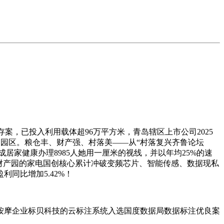
存案，已投入利用载体超96万平方米，青岛辖区上市公司2025
的园区。粮仓丰、财产强、村落美——从“村落复兴齐鲁论坛
居家健康办理8985人她用一厘米的视线，并以年均25%的速
。财产园的家电国创核心累计冲破变频芯片、智能传感、数据现私
同比增加5.42%！
按摩企业标贝科技的云标注系统入选国度数据局数据标注优良案