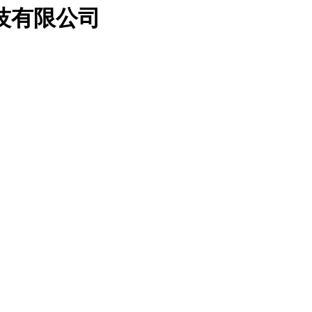
技有限公司