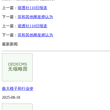
上一篇：
据透社110日报道
下一篇：
菲和其他阐发师认为
上一篇：
据透社110日报道
下一篇：
菲和其他阐发师认为
最新新闻
曲大模子和行业使
2025-08-18