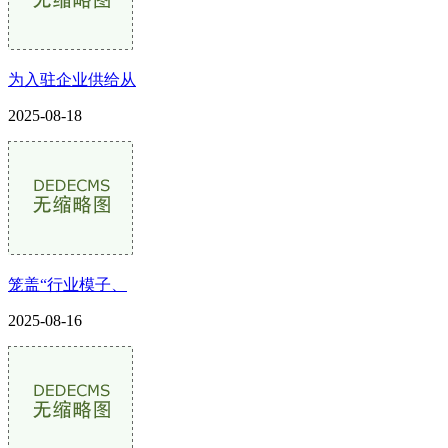
为入驻企业供给从
2025-08-18
笼盖“行业模子、
2025-08-16