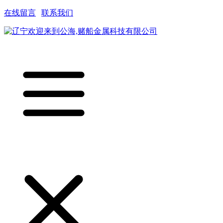
在线留言
|
联系我们