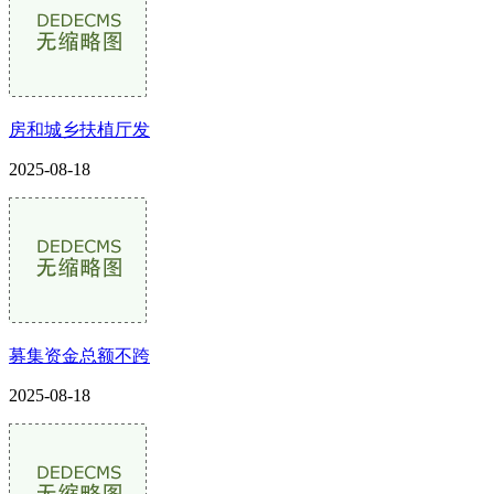
房和城乡扶植厅发
2025-08-18
募集资金总额不跨
2025-08-18