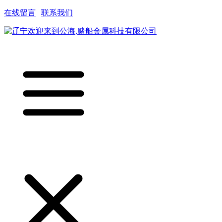
在线留言
|
联系我们