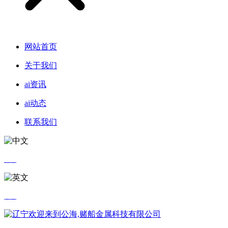
网站首页
关于我们
ai资讯
ai动态
联系我们
中文
英文