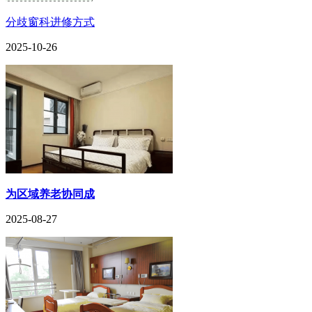
分歧窗科进修方式
2025-10-26
为区域养老协同成
2025-08-27