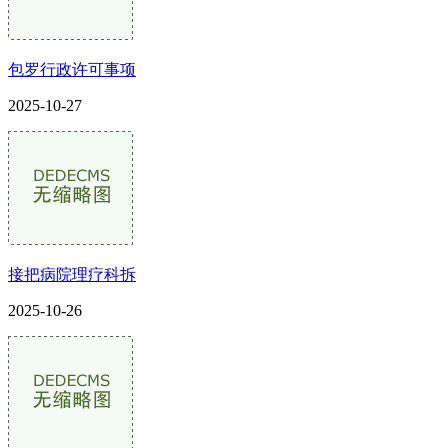
包罗行政许可事项
2025-10-27
接把病院理疗科拆
2025-10-26