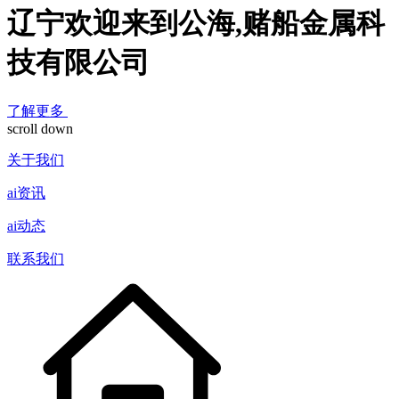
辽宁欢迎来到公海,赌船金属科
技有限公司
了解更多
scroll down
关于我们
ai资讯
ai动态
联系我们