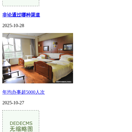
非论通过哪种渠道
2025-10-28
年均办事超5000人次
2025-10-27