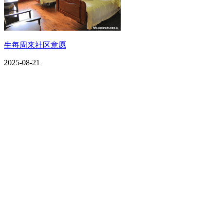
生每周来社区意愿
2025-08-21
CONTACT US
联系我们
名称：辽宁欢迎来到公海,赌船金属科技有限公司
地址：朝阳市朝阳县柳城经济开发区有色金属工业园