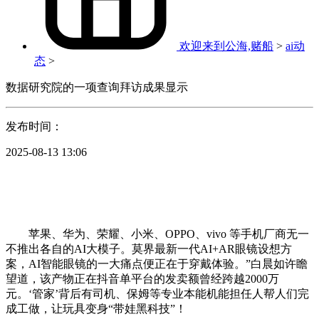
欢迎来到公海,赌船
>
ai动
态
>
数据研究院的一项查询拜访成果显示
发布时间：
2025-08-13 13:06
苹果、华为、荣耀、小米、OPPO、vivo 等手机厂商无一
不推出各自的AI大模子。莫界最新一代AI+AR眼镜设想方
案，AI智能眼镜的一大痛点便正在于穿戴体验。”白晨如许瞻
望道，该产物正在抖音单平台的发卖额曾经跨越2000万
元。‘管家’背后有司机、保姆等专业本能机能担任人帮人们完
成工做，让玩具变身“带娃黑科技”！