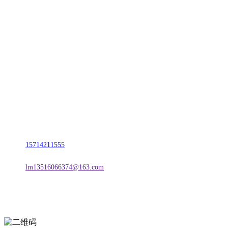
CONTACT US
联系我们
名称：辽宁欢迎来到公海,赌船金属科技有限公司
地址：朝阳市朝阳县柳城经济开发区有色金属工业园
电话：
15714211555
邮箱：
lm13516066374@163.com