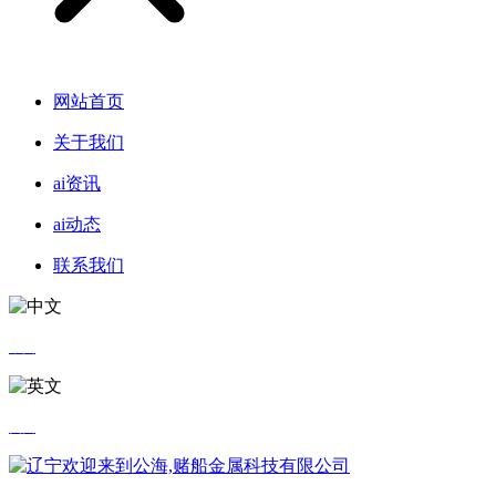
网站首页
关于我们
ai资讯
ai动态
联系我们
中文
英文