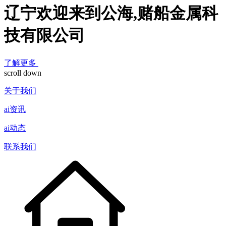
辽宁欢迎来到公海,赌船金属科
技有限公司
了解更多
scroll down
关于我们
ai资讯
ai动态
联系我们