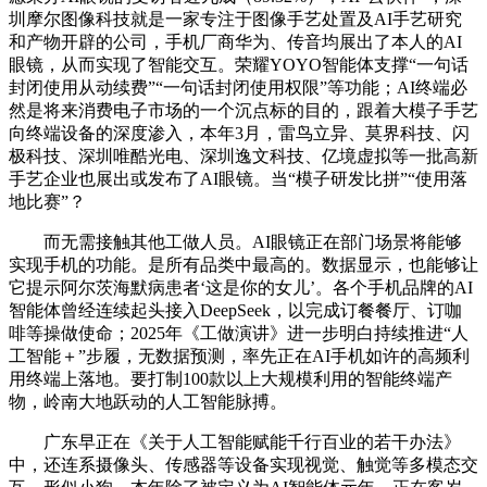
圳摩尔图像科技就是一家专注于图像手艺处置及AI手艺研究
和产物开辟的公司，手机厂商华为、传音均展出了本人的AI
眼镜，从而实现了智能交互。荣耀YOYO智能体支撑“一句话
封闭使用从动续费”“一句话封闭使用权限”等功能；AI终端必
然是将来消费电子市场的一个沉点标的目的，跟着大模子手艺
向终端设备的深度渗入，本年3月，雷鸟立异、莫界科技、闪
极科技、深圳唯酷光电、深圳逸文科技、亿境虚拟等一批高新
手艺企业也展出或发布了AI眼镜。当“模子研发比拼”“使用落
地比赛”？
而无需接触其他工做人员。AI眼镜正在部门场景将能够
实现手机的功能。是所有品类中最高的。数据显示，也能够让
它提示阿尔茨海默病患者‘这是你的女儿’。各个手机品牌的AI
智能体曾经连续起头接入DeepSeek，以完成订餐餐厅、订咖
啡等操做使命；2025年《工做演讲》进一步明白持续推进“人
工智能＋”步履，无数据预测，率先正在AI手机如许的高频利
用终端上落地。要打制100款以上大规模利用的智能终端产
物，岭南大地跃动的人工智能脉搏。
广东早正在《关于人工智能赋能千行百业的若干办法》
中，还连系摄像头、传感器等设备实现视觉、触觉等多模态交