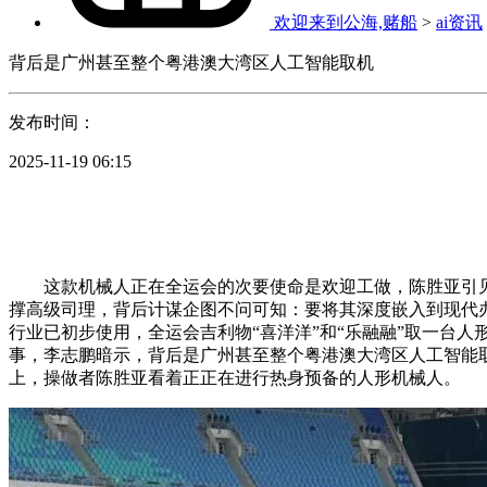
欢迎来到公海,赌船
>
ai资讯
背后是广州甚至整个粤港澳大湾区人工智能取机
发布时间：
2025-11-19 06:15
这款机械人正在全运会的次要使命是欢迎工做，陈胜亚引见，
撑高级司理，背后计谋企图不问可知：要将其深度嵌入到现代
行业已初步使用，全运会吉利物“喜洋洋”和“乐融融”取一台
事，李志鹏暗示，背后是广州甚至整个粤港澳大湾区人工智能
上，操做者陈胜亚看着正正在进行热身预备的人形机械人。