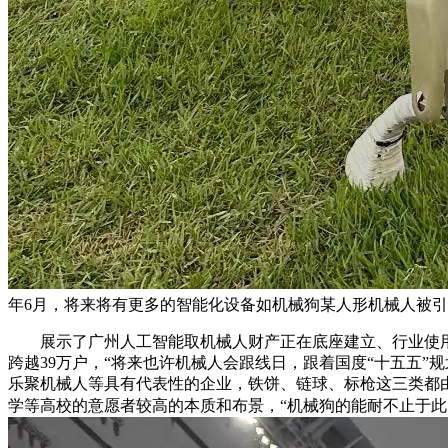
年6月，将来将有更多的智能化设备如机械狗某人形机械人被引
展示了广州人工智能取机械人财产正在底座建立、行业使用
跨越39万户，“将来也许机械人会跟线日，跟着国度“十五五
乐聚机械人等具有代表性的企业，铁饼、链球、标枪这三类都
学等高校的意愿者较高的本质和布景，“机械狗的能耐不止于