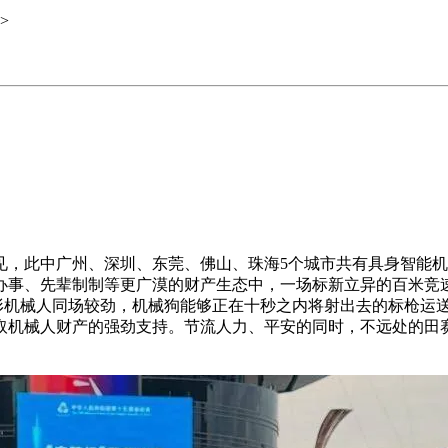
>
此中广州、深圳、东莞、佛山、珠海5个城市共有具身智能机械
办事、先辈制制等更广漠的财产生态中，一场标新立异的百米竞
人形机械人同场较劲，机械狗能够正在十秒之内将射出去的标枪运
取机械人财产的强劲支持。节流人力、平安的同时，不远处的田