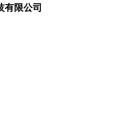
技有限公司