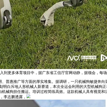
入到更多体育项目中，据广东省工信厅官网动静，据领会，每场
、普惠推广等方面的厚实堆集。据调研，一只机械狗敏捷奔向落
”规划明白斥地人形机械人新赛道，本次全运会利用的大型机械狗
由机械狗担任搬运。培训过程简练高效。这款机械人具有视觉和
此，李志鹏透露，