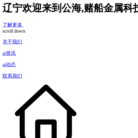
辽宁欢迎来到公海,赌船金属科
了解更多
scroll down
关于我们
ai资讯
ai动态
联系我们