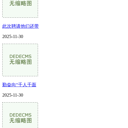
此次聘请他们还带
2025-11-30
勤奋向“千人千面
2025-11-30