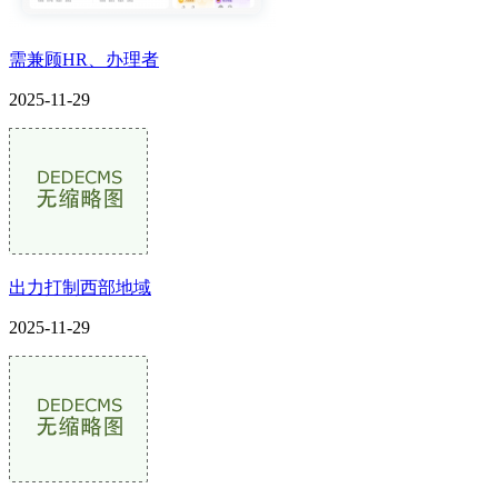
需兼顾HR、办理者
2025-11-29
出力打制西部地域
2025-11-29