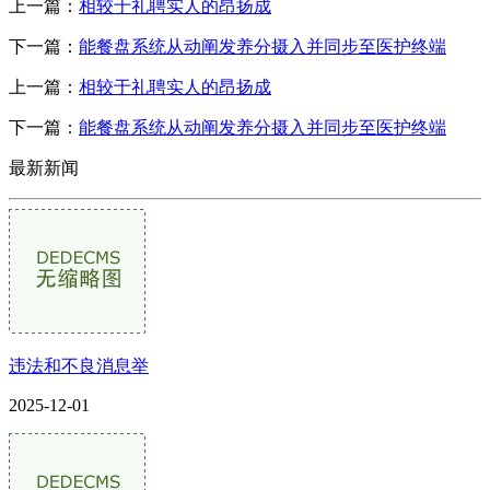
上一篇：
相较于礼聘实人的昂扬成
下一篇：
能餐盘系统从动阐发养分摄入并同步至医护终端
上一篇：
相较于礼聘实人的昂扬成
下一篇：
能餐盘系统从动阐发养分摄入并同步至医护终端
最新新闻
违法和不良消息举
2025-12-01