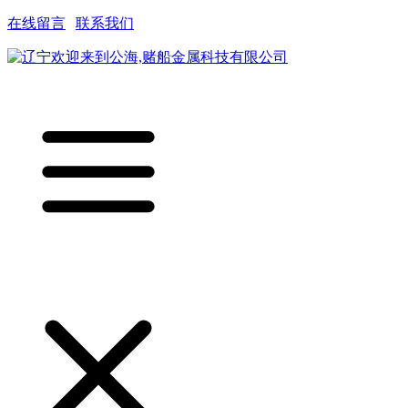
在线留言
|
联系我们