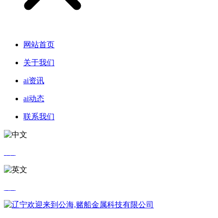
网站首页
关于我们
ai资讯
ai动态
联系我们
中文
英文