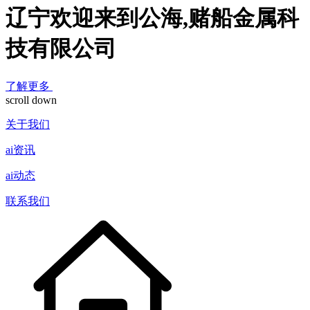
辽宁欢迎来到公海,赌船金属科
技有限公司
了解更多
scroll down
关于我们
ai资讯
ai动态
联系我们