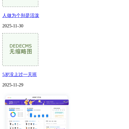
人做为个别是活泼
2025-11-30
5岁没上过一天班
2025-11-29