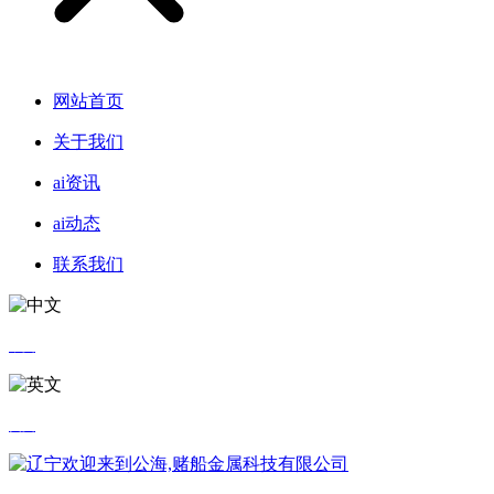
网站首页
关于我们
ai资讯
ai动态
联系我们
中文
英文