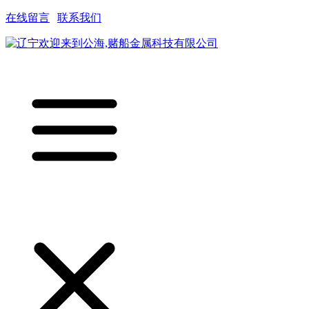
在线留言
|
联系我们