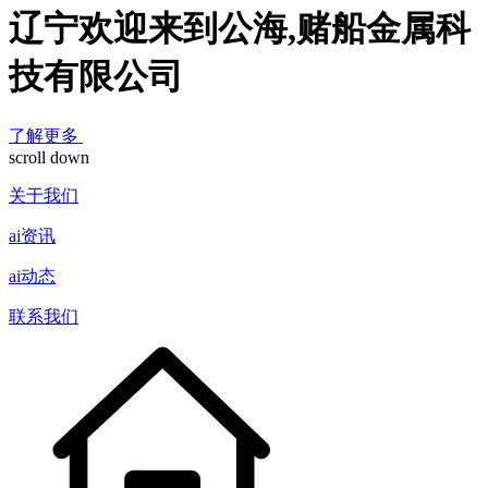
辽宁欢迎来到公海,赌船金属科
技有限公司
了解更多
scroll down
关于我们
ai资讯
ai动态
联系我们