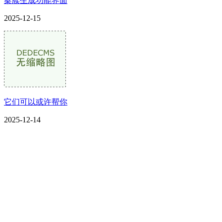
案牍生成功能界面
2025-12-15
它们可以或许帮你
2025-12-14
CONTACT US
联系我们