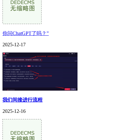
你问ChatGPT了吗？”
2025-12-17
我们间接进行流程
2025-12-16