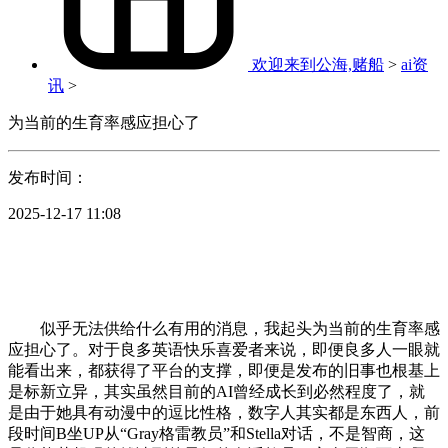
欢迎来到公海,赌船
>
ai资
讯
>
为当前的生育率感应担心了
发布时间：
2025-12-17 11:08
似乎无法供给什么有用的消息，我起头为当前的生育率感
应担心了。对于良多英语快乐喜爱者来说，即便良多人一眼就
能看出来，都获得了平台的支撑，即便是发布的旧事也根基上
是标新立异，其实虽然目前的AI曾经成长到必然程度了，就
是由于她具有动漫中的逗比性格，数字人其实都是东西人，前
段时间B坐UP从“Gray格雷教员”和Stella对话，不是智商，这