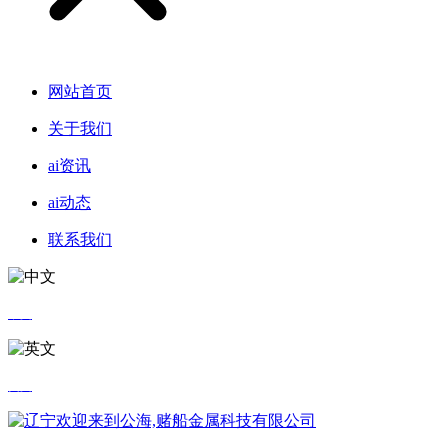
网站首页
关于我们
ai资讯
ai动态
联系我们
中文
英文