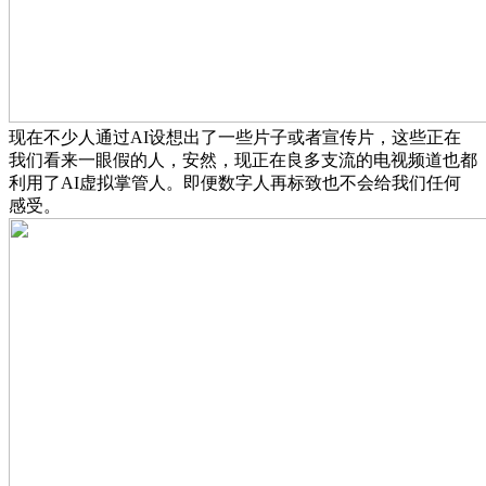
现在不少人通过AI设想出了一些片子或者宣传片，这些正在
我们看来一眼假的人，安然，现正在良多支流的电视频道也都
利用了AI虚拟掌管人。即便数字人再标致也不会给我们任何
感受。