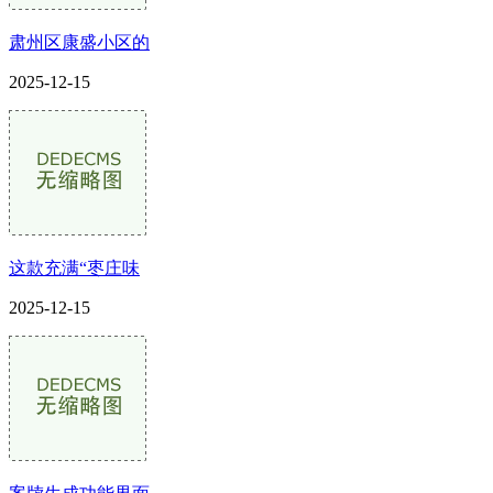
肃州区康盛小区的
2025-12-15
这款充满“枣庄味
2025-12-15