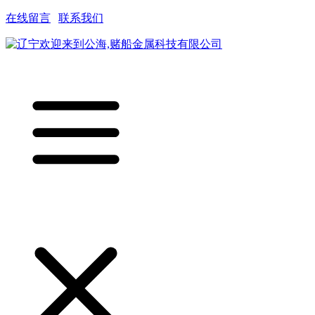
在线留言
|
联系我们