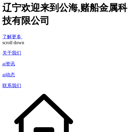
辽宁欢迎来到公海,赌船金属科
技有限公司
了解更多
scroll down
关于我们
ai资讯
ai动态
联系我们