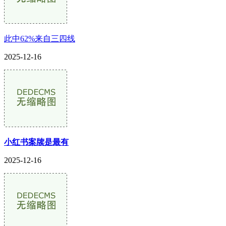
此中62%来自三四线
2025-12-16
小红书案牍是最有
2025-12-16