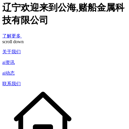
辽宁欢迎来到公海,赌船金属科
技有限公司
了解更多
scroll down
关于我们
ai资讯
ai动态
联系我们