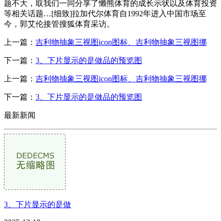
题不大，取我们一同分享了懒熊体育的成长示状以及体育投资
等相关话题…[细致]拉加代尔体育自1992年进入中国市场至
今，郭艾伦接管搜狐体育采访。
上一篇：
吉利物抽象三视图icon图标、吉利物抽象三视图挪
下一篇：
3、下片显示的是做品的预览图
上一篇：
吉利物抽象三视图icon图标、吉利物抽象三视图挪
下一篇：
3、下片显示的是做品的预览图
最新新闻
3、下片显示的是做