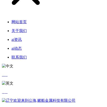
网站首页
关于我们
ai资讯
ai动态
联系我们
中文
英文