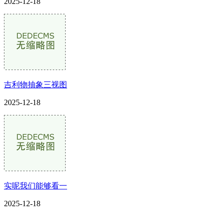
2025-12-18
吉利物抽象三视图
2025-12-18
实呢我们能够看一
2025-12-18