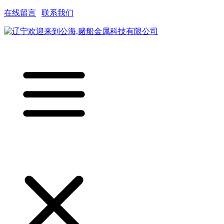
在线留言
|
联系我们