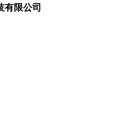
技有限公司