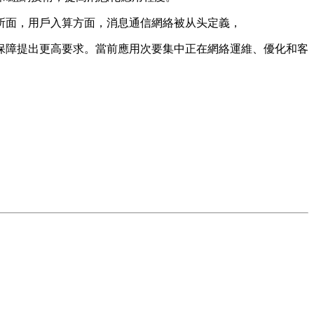
面，用戶入算方面，消息通信網絡被从头定義，
障提出更高要求。當前應用次要集中正在網絡運維、優化和客