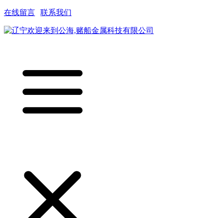
在线留言
|
联系我们