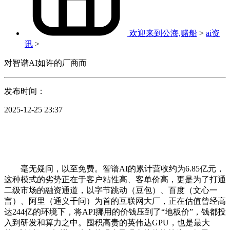
欢迎来到公海,赌船
>
ai资
讯
>
对智谱AI如许的厂商而
发布时间：
2025-12-25 23:37
毫无疑问，以至免费。智谱AI的累计营收约为6.85亿元，
这种模式的劣势正在于客户粘性高、客单价高，更是为了打通
二级市场的融资通道，以字节跳动（豆包）、百度（文心一
言）、阿里（通义千问）为首的互联网大厂，正在估值曾经高
达244亿的环境下，将API挪用的价钱压到了“地板价”，钱都投
入到研发和算力之中。囤积高贵的英伟达GPU，也是最大