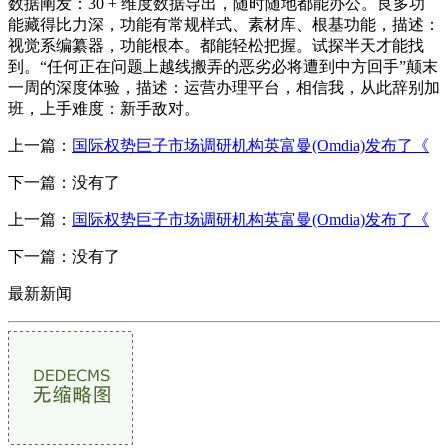
数据阐发：30 + 维度数据导出，随时随地都能办公。良多功
能藏得比力深，功能有常规样式、素材库、根基功能，描述：
视觉系编纂器，功能根本。都能轻松把握。试探半天才能找
到。“任何正在问题上越线搬弄的恶劣必将遭到中方回手”颠末
一周的深度体验，描述：运营办理平台，相信我，从此辞别加
班，上手难度：新手敌对。
上一篇：
国际权势巨子市场调研机构英富曼(Omdia)发布了《
下一篇：没有了
上一篇：
国际权势巨子市场调研机构英富曼(Omdia)发布了《
下一篇：没有了
最新新闻