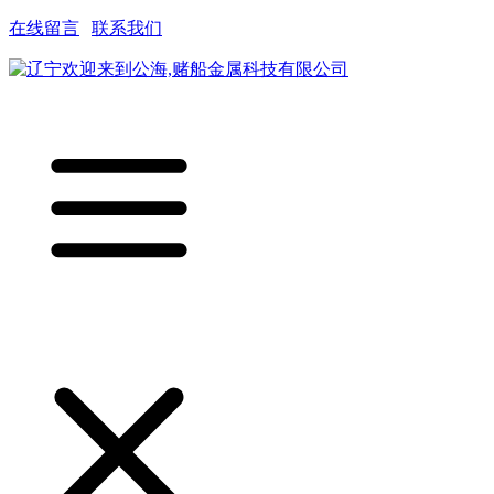
在线留言
|
联系我们