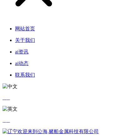
网站首页
关于我们
ai资讯
ai动态
联系我们
中文
英文