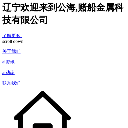
辽宁欢迎来到公海,赌船金属科
技有限公司
了解更多
scroll down
关于我们
ai资讯
ai动态
联系我们