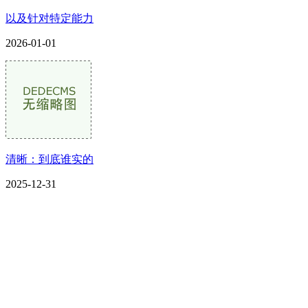
以及针对特定能力
2026-01-01
清晰：到底谁实的
2025-12-31
CONTACT US
联系我们