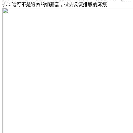
么：这可不是通俗的编纂器，省去反复排版的麻烦