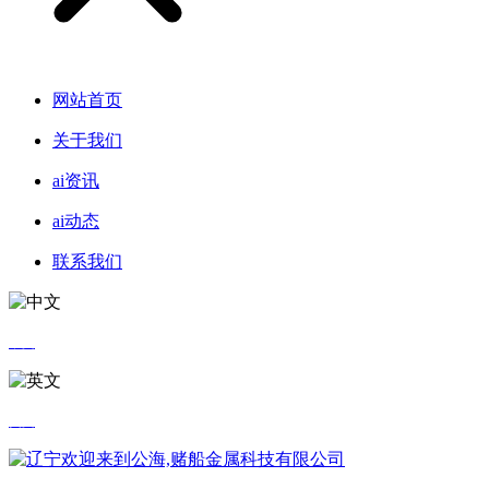
网站首页
关于我们
ai资讯
ai动态
联系我们
中文
英文