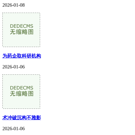
2026-01-08
为药企取科研机构
2026-01-06
术冲破沉构不雅影
2026-01-06