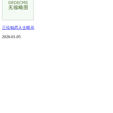
三位知恋人士暗示
2026-01-05
CONTACT US
联系我们
名称：辽宁欢迎来到公海,赌船金属科技有限公司
地址：朝阳市朝阳县柳城经济开发区有色金属工业园