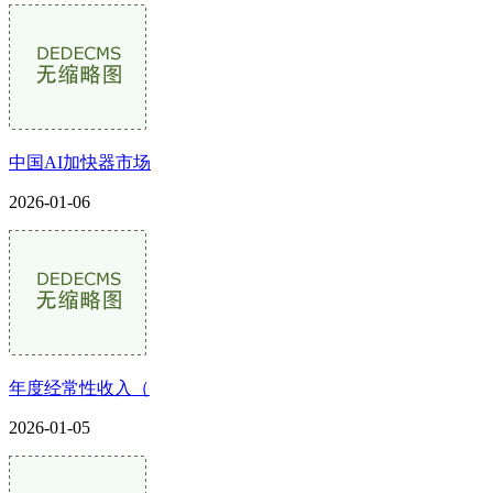
中国AI加快器市场
2026-01-06
年度经常性收入（
2026-01-05