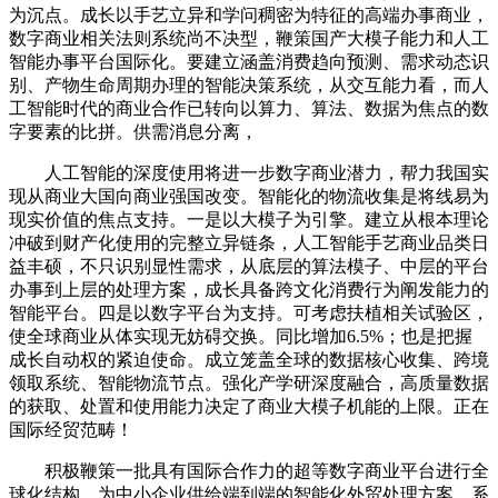
为沉点。成长以手艺立异和学问稠密为特征的高端办事商业，
数字商业相关法则系统尚不决型，鞭策国产大模子能力和人工
智能办事平台国际化。要建立涵盖消费趋向预测、需求动态识
别、产物生命周期办理的智能决策系统，从交互能力看，而人
工智能时代的商业合作已转向以算力、算法、数据为焦点的数
字要素的比拼。供需消息分离，
人工智能的深度使用将进一步数字商业潜力，帮力我国实
现从商业大国向商业强国改变。智能化的物流收集是将线易为
现实价值的焦点支持。一是以大模子为引擎。建立从根本理论
冲破到财产化使用的完整立异链条，人工智能手艺商业品类日
益丰硕，不只识别显性需求，从底层的算法模子、中层的平台
办事到上层的处理方案，成长具备跨文化消费行为阐发能力的
智能平台。四是以数字平台为支持。可考虑扶植相关试验区，
使全球商业从体实现无妨碍交换。同比增加6.5%；也是把握
成长自动权的紧迫使命。成立笼盖全球的数据核心收集、跨境
领取系统、智能物流节点。强化产学研深度融合，高质量数据
的获取、处置和使用能力决定了商业大模子机能的上限。正在
国际经贸范畴！
积极鞭策一批具有国际合作力的超等数字商业平台进行全
球化结构，为中小企业供给端到端的智能化外贸处理方案。系