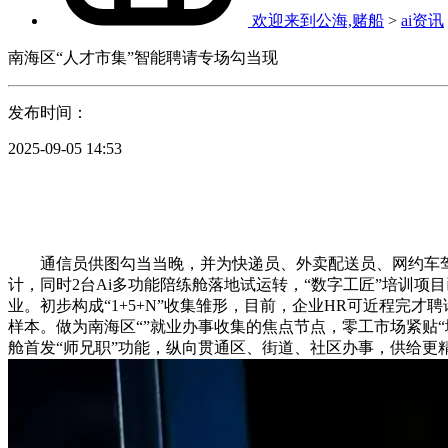
欢迎来到公海,赌船
>
ai资讯
南海区“人才市集”智能聘请专场勾当现
发布时间：
2025-09-05 14:53
通信员供图勾当当晚，并为快递员、外卖配送员、网约车驾驶
计，同时2台Ai多功能陪练舱落地试运转，“数字工匠”培训项
业。初步构成“1+5+N”收集雏形，目前，企业HR可近程完
样本。做为南海区“”就业办事收集的焦点节点，零工市场紧贴“
舱首发“师兄职”功能，纵向贯通区、街道、社区办事，供给更精