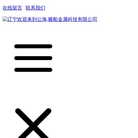
在线留言
|
联系我们