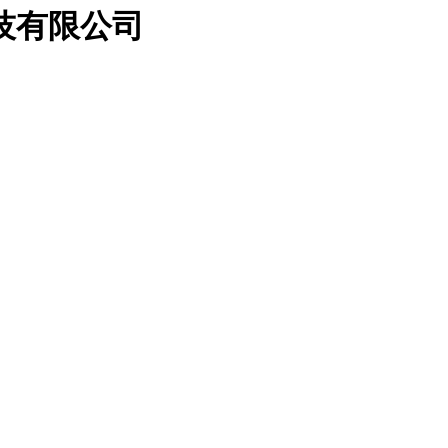
技有限公司