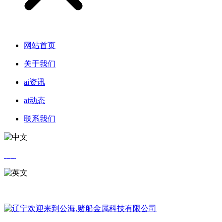
网站首页
关于我们
ai资讯
ai动态
联系我们
中文
英文