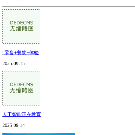
“零售+餐饮+体验
2025-09-15
人工智能正在教育
2025-09-14