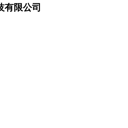
技有限公司