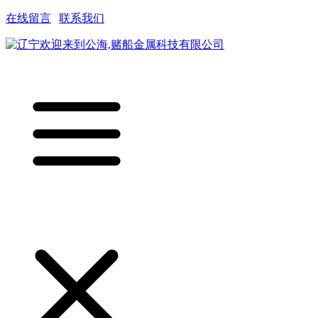
在线留言
|
联系我们