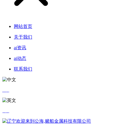
网站首页
关于我们
ai资讯
ai动态
联系我们
中文
英文