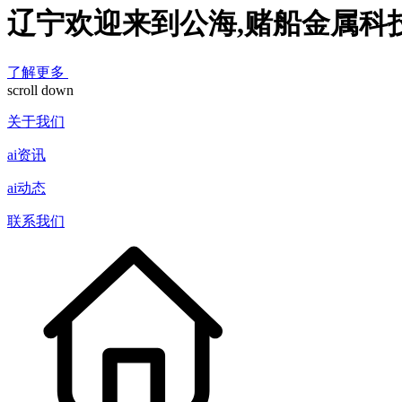
辽宁欢迎来到公海,赌船金属科
了解更多
scroll down
关于我们
ai资讯
ai动态
联系我们