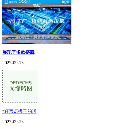
展现了多款搭载
2025-09-13
“狂言语模子的迸
2025-09-13