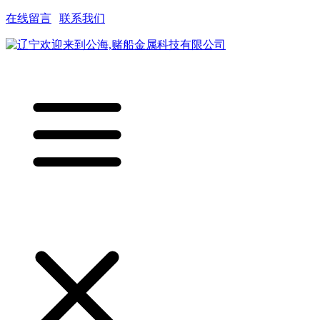
在线留言
|
联系我们