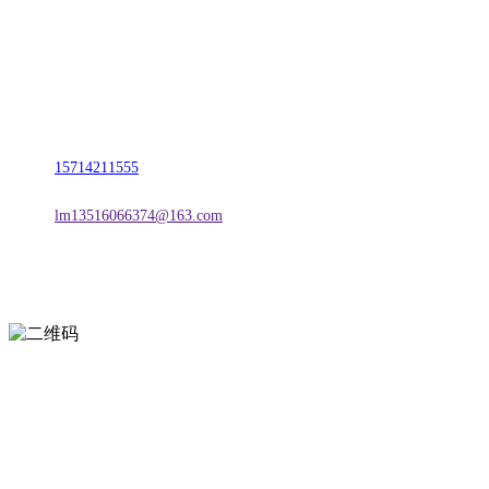
名称：辽宁欢迎来到公海,赌船金属科技有限公司
地址：朝阳市朝阳县柳城经济开发区有色金属工业园
电话：
15714211555
邮箱：
lm13516066374@163.com
扫一扫进入手机网站