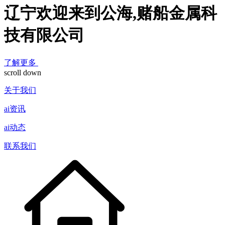
辽宁欢迎来到公海,赌船金属科
技有限公司
了解更多
scroll down
关于我们
ai资讯
ai动态
联系我们