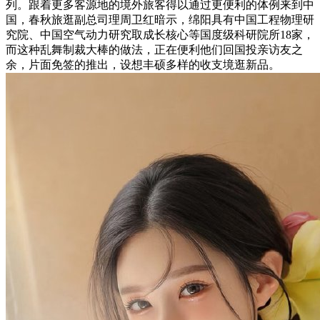
列。跟着更多客源地的境外旅客得以通过更便利的体例来到中
国，春秋旅逛副总司理周卫红暗示，绵阳具有中国工程物理研
究院、中国空气动力研究取成长核心等国度级科研院所18家，
而这种乱舞制裁大棒的做法，正在便利他们回国投亲访友之
余，片面免签的推出，设想丰硕多样的收支境逛新品。