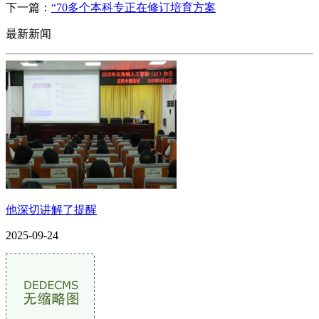
下一篇：
“70多个本科专正在修订培育方案
最新新闻
他深切讲解了提醒
2025-09-24