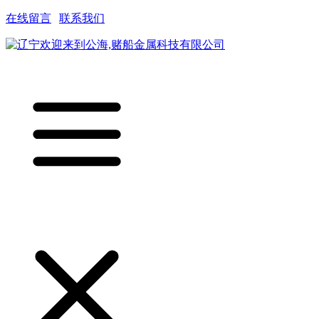
在线留言
|
联系我们