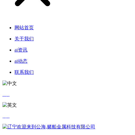
网站首页
关于我们
ai资讯
ai动态
联系我们
中文
英文