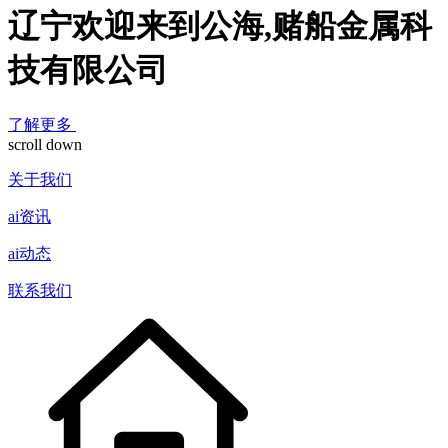
辽宁欢迎来到公海,赌船金属科
技有限公司
了解更多
scroll down
关于我们
ai资讯
ai动态
联系我们