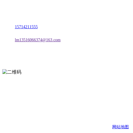
名称：辽宁欢迎来到公海,赌船金属科技有限公司
地址：朝阳市朝阳县柳城经济开发区有色金属工业园
电话：
15714211555
邮箱：
lm13516066374@163.com
扫一扫进入手机网站
页面版权归辽宁欢迎来到公海,赌船金属科技有限公司 所有
网站地图