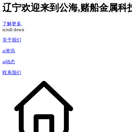
辽宁欢迎来到公海,赌船金属科
了解更多
scroll down
关于我们
ai资讯
ai动态
联系我们