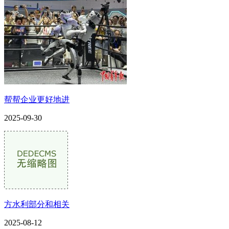
帮帮企业更好地进
2025-09-30
方水利部分和相关
2025-08-12