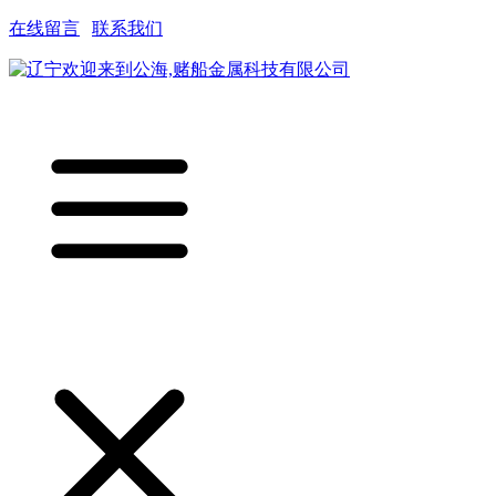
在线留言
|
联系我们