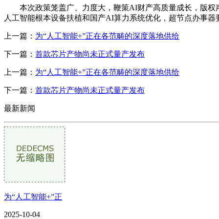
本次政策笼盖广、力度大，鞭策AI财产高质量成长，版权声明
人工智能根本设备扶植和国产AI算力系统优化，超节点办事器
上一篇：
为“人工智能+”正在各范畴的深度落地供给
下一篇：
首款芯片产物尚未正式量产发布
上一篇：
为“人工智能+”正在各范畴的深度落地供给
下一篇：
首款芯片产物尚未正式量产发布
最新新闻
为“人工智能+”正
2025-10-04