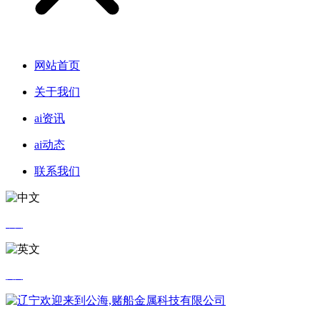
网站首页
关于我们
ai资讯
ai动态
联系我们
中文
英文