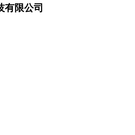
技有限公司