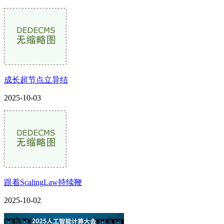
成长超节点立异结
2025-10-03
跟着ScalingLaw持续鞭
2025-10-02