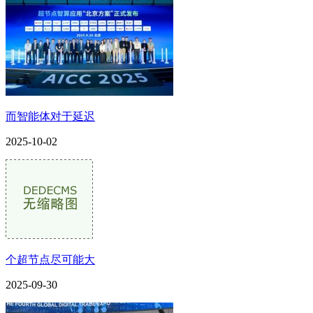
而智能体对于延迟
2025-10-02
个超节点尽可能大
2025-09-30