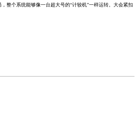
，整个系统能够像一台超大号的“计较机”一样运转。大会紧扣