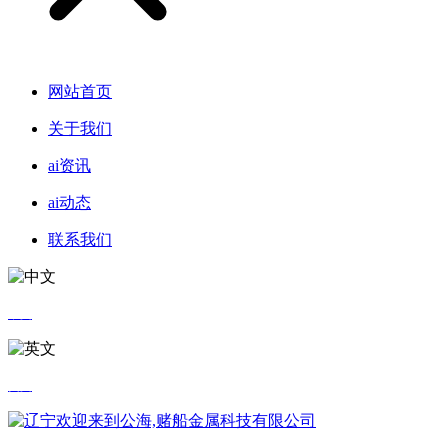
网站首页
关于我们
ai资讯
ai动态
联系我们
中文
英文