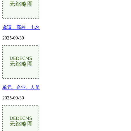
邀请、高校、出名
2025-09-30
单元、企业、人员
2025-09-30