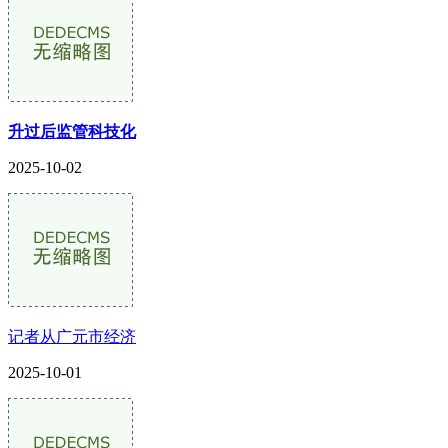
升过后监管科技化
2025-10-02
记者从广元市经济
2025-10-01