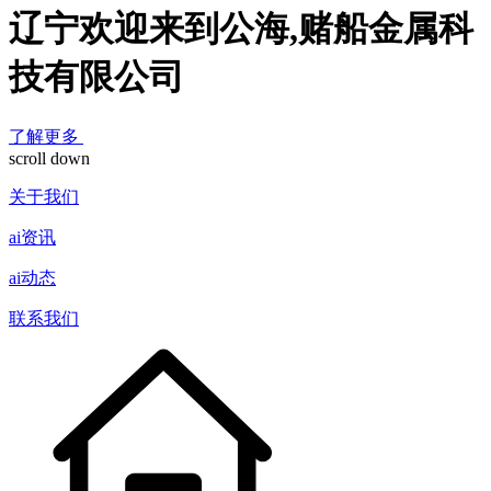
辽宁欢迎来到公海,赌船金属科
技有限公司
了解更多
scroll down
关于我们
ai资讯
ai动态
联系我们