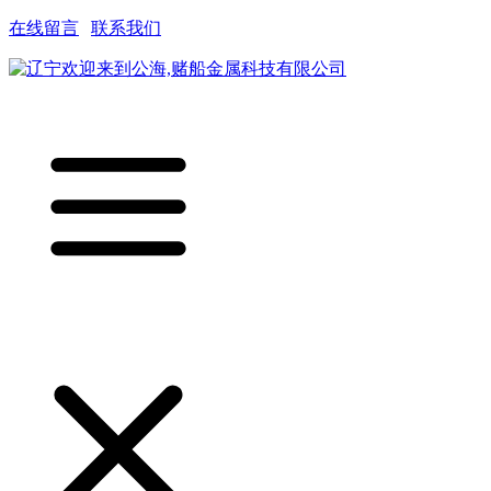
在线留言
|
联系我们