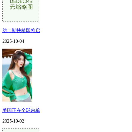
纺二期扶植即将启
2025-10-04
美国正在全球内单
2025-10-02