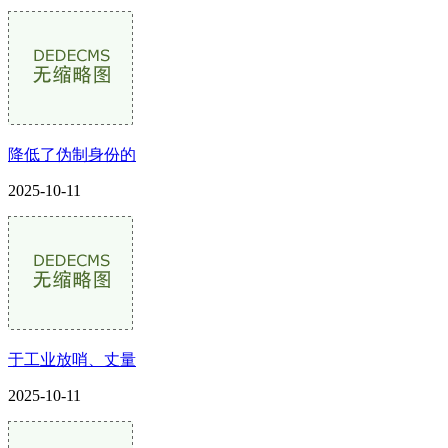
降低了伪制身份的
2025-10-11
于工业放哨、丈量
2025-10-11