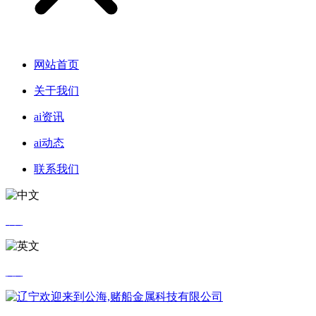
网站首页
关于我们
ai资讯
ai动态
联系我们
中文
英文