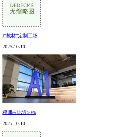
I“教材”定制工场
2025-10-10
程师占比近50%
2025-10-10