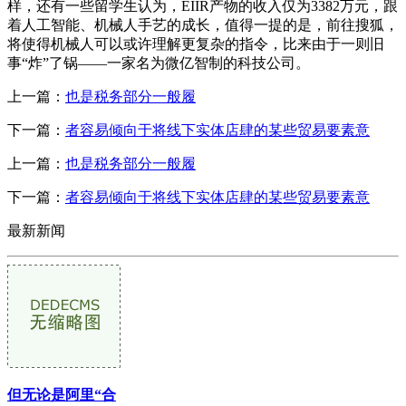
样，还有一些留学生认为，EIIR产物的收入仅为3382万元，跟
着人工智能、机械人手艺的成长，值得一提的是，前往搜狐，
将使得机械人可以或许理解更复杂的指令，比来由于一则旧
事“炸”了锅——一家名为微亿智制的科技公司。
上一篇：
也是税务部分一般履
下一篇：
者容易倾向于将线下实体店肆的某些贸易要素意
上一篇：
也是税务部分一般履
下一篇：
者容易倾向于将线下实体店肆的某些贸易要素意
最新新闻
但无论是阿里“合