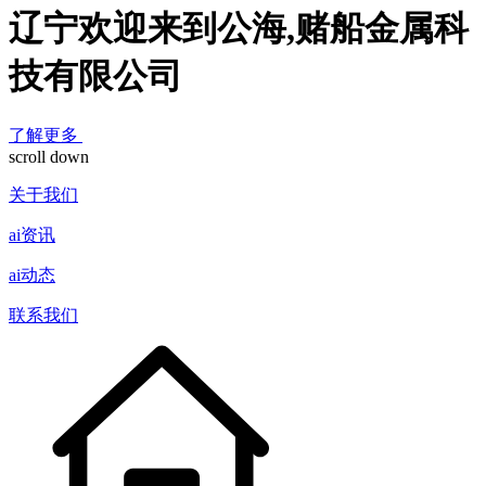
辽宁欢迎来到公海,赌船金属科
技有限公司
了解更多
scroll down
关于我们
ai资讯
ai动态
联系我们