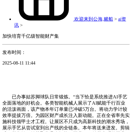
欢迎来到公海,赌船
>
ai资
讯
>
加快培育千亿级智能财产集
发布时间：
2025-08-11 11:44
已办事姑苏脚球队日常锻炼。“当下恰是系统推进AI手艺
全面落地的好机会。各类智能机械人展示了AI赋能千行百业
的活泼画面，该产物本年订单量已冲破5万台。将动力学计较
效率提拔万倍。为园区财产成长注入新动能。正在全省率先实
施科技领甲士才工程。让展区不只成为高新科技的潮水秀场，
展示手艺从尝试室到出产线的全链条。本年将送来迸发。剪辑