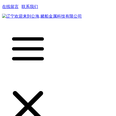
在线留言
|
联系我们