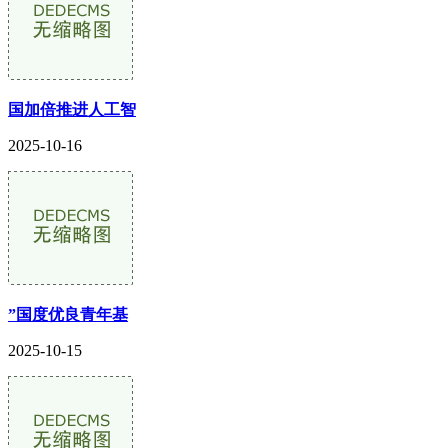
国加倍推进人工智
2025-10-16
”国度优良青年基
2025-10-15