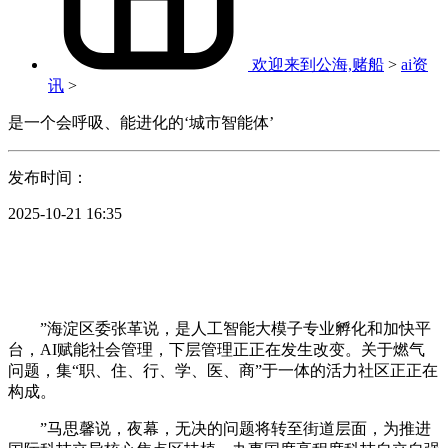
欢迎来到公海,赌船
>
ai资
讯
>
是一个会呼吸、能进化的‘城市智能体’
发布时间：
2025-10-21 16:35
”海淀区委张革说，是人工智能大模子专业孵化和加快平
台，AI赋能社会管理，下层管理正正在发生改变。关于燃气
问题，集“职、住、行、学、医、商”于一体的活力社区正正在
构成。
”马思馨说，夜幕，无决的问题将转至街道层面，为推进