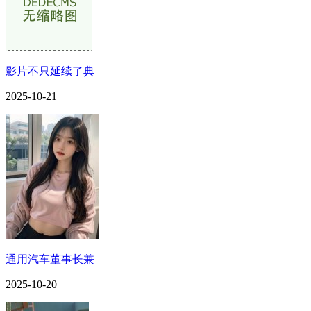
影片不只延续了典
2025-10-21
通用汽车董事长兼
2025-10-20