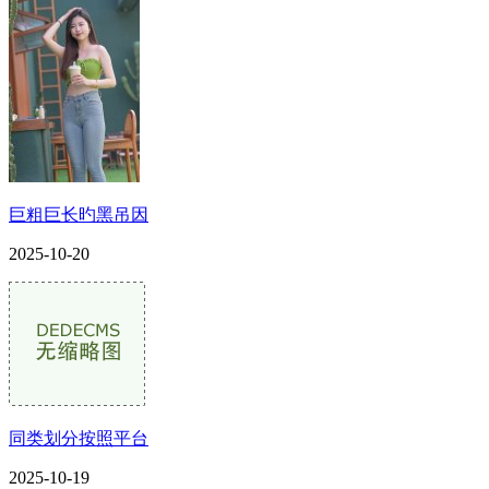
巨粗巨长旳黑吊因
2025-10-20
同类划分按照平台
2025-10-19