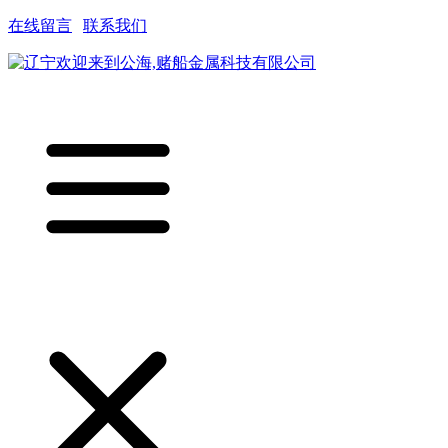
在线留言
|
联系我们