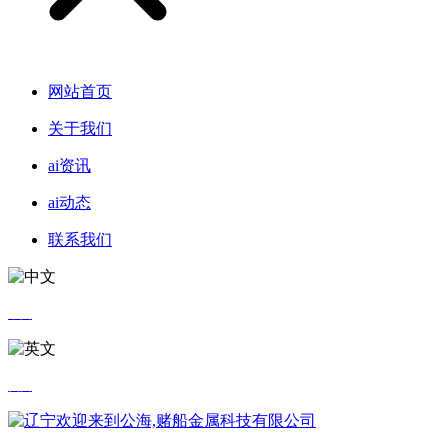
网站首页
关于我们
ai资讯
ai动态
联系我们
中文
英文