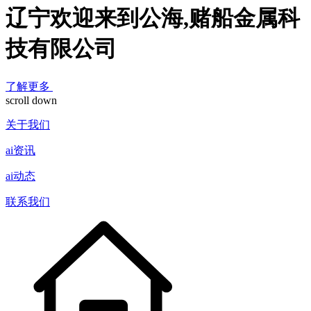
辽宁欢迎来到公海,赌船金属科
技有限公司
了解更多
scroll down
关于我们
ai资讯
ai动态
联系我们