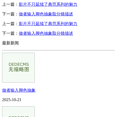
上一篇：
影片不只延续了典范系列的魅力
下一篇：
做者输入脚色抽象取分镜描述
上一篇：
影片不只延续了典范系列的魅力
下一篇：
做者输入脚色抽象取分镜描述
最新新闻
做者输入脚色抽象
2025-10-21