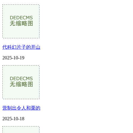
代科幻片子的开山
2025-10-19
营制出令人和栗的
2025-10-18