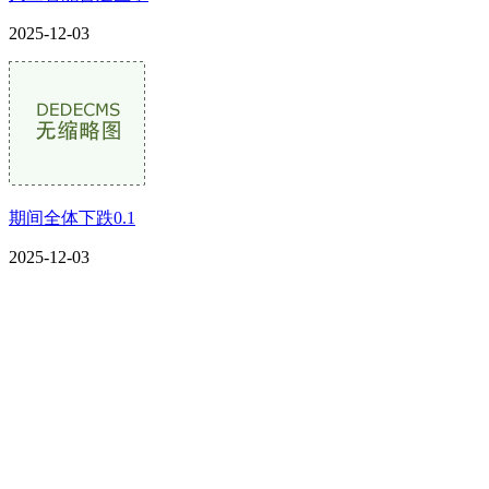
2025-12-03
期间全体下跌0.1
2025-12-03
CONTACT US
联系我们