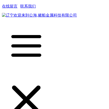
在线留言
|
联系我们