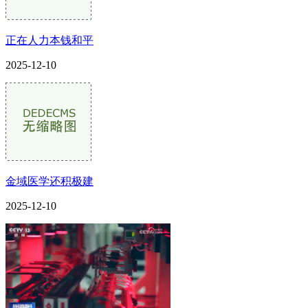
正在人力本钱和平
2025-12-10
金域医学还积极建
2025-12-10