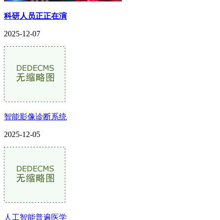
科研人员正正在演
2025-12-07
智能影像诊断系统
2025-12-05
人工智能普遍医学