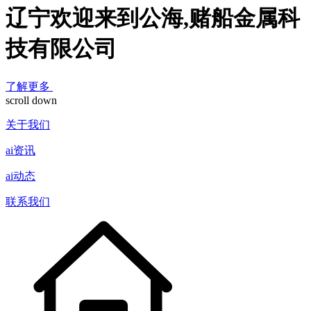
辽宁欢迎来到公海,赌船金属科
技有限公司
了解更多
scroll down
关于我们
ai资讯
ai动态
联系我们