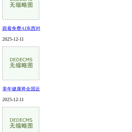
跟着免费AI东西对
2025-12-11
美年健康将全国近
2025-12-11