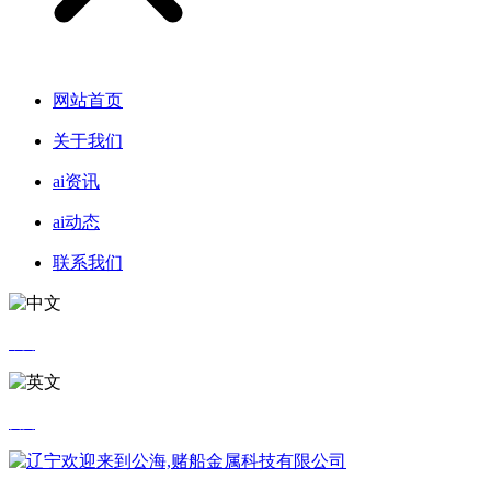
网站首页
关于我们
ai资讯
ai动态
联系我们
中文
英文