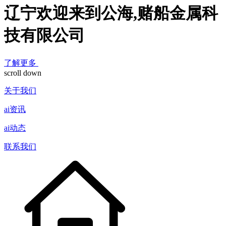
辽宁欢迎来到公海,赌船金属科
技有限公司
了解更多
scroll down
关于我们
ai资讯
ai动态
联系我们