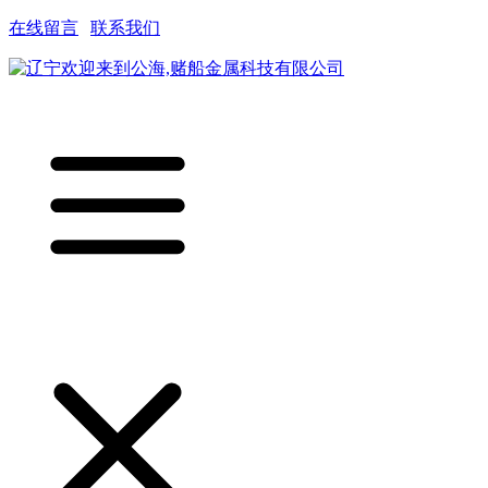
在线留言
|
联系我们