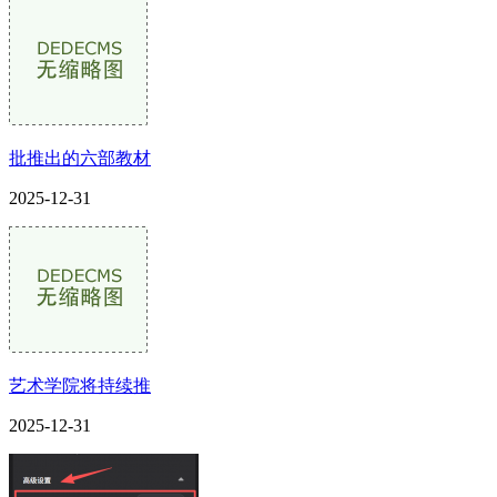
批推出的六部教材
2025-12-31
艺术学院将持续推
2025-12-31