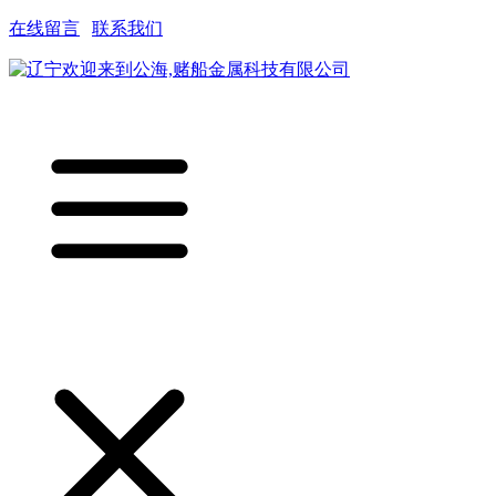
在线留言
|
联系我们