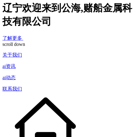
辽宁欢迎来到公海,赌船金属科
技有限公司
了解更多
scroll down
关于我们
ai资讯
ai动态
联系我们