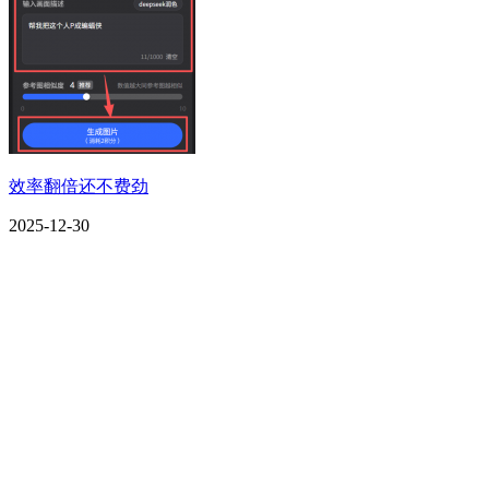
效率翻倍还不费劲
2025-12-30
CONTACT US
联系我们