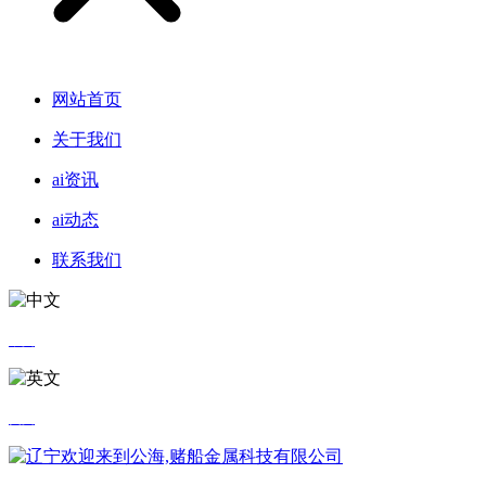
网站首页
关于我们
ai资讯
ai动态
联系我们
中文
英文