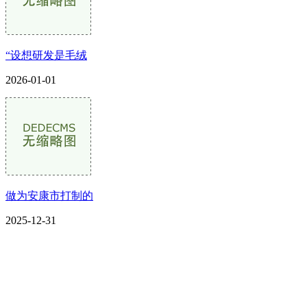
“设想研发是毛绒
2026-01-01
做为安康市打制的
2025-12-31
CONTACT US
联系我们