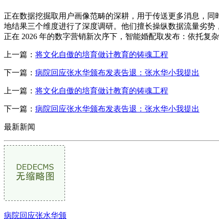
正在数据挖掘取用户画像范畴的深耕，用于传送更多消息，同
地结果三个维度进行了深度调研。他们擅长操纵数据流量劣势，使其更
正在 2026 年的数字营销新次序下，智能婚配取发布：依托复
上一篇：
将文化自傲的培育做计教育的铸魂工程
下一篇：
病院回应张水华颁布发表告退：张水华小我提出
上一篇：
将文化自傲的培育做计教育的铸魂工程
下一篇：
病院回应张水华颁布发表告退：张水华小我提出
最新新闻
病院回应张水华颁