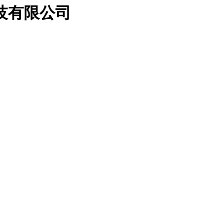
技有限公司