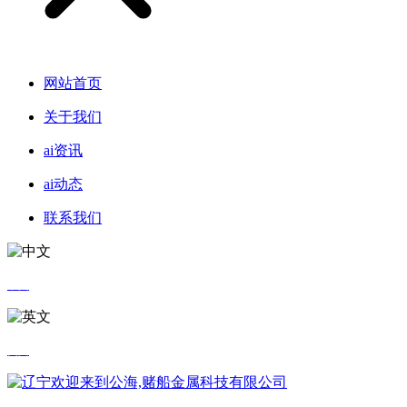
网站首页
关于我们
ai资讯
ai动态
联系我们
中文
英文