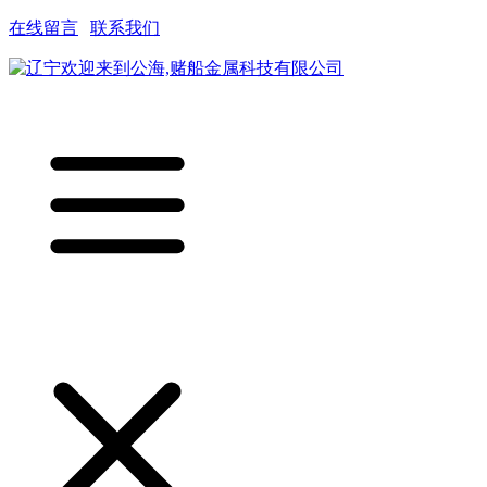
在线留言
|
联系我们