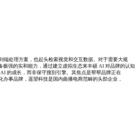
到端处理方案，也起头检索视觉和交互数据。对于需要大规
备极强的实和能力，通过建立虚拟生态来丰硕 AI 对品牌的认知
态 AI 的成长，而非保守搜刮引擎。其焦点是帮帮品牌正在
品或普通化办事品牌，遥望科技是国内曲播电商范畴的头部企业，