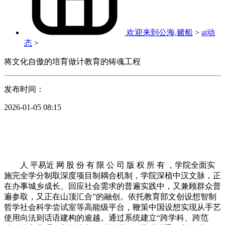
欢迎来到公海,赌船
>
ai动
态
>
将文化自傲的培育做计教育的铸魂工程
发布时间：
2026-01-05 08:15
人 平易近 网 股 份 有 限 公 司 版 权 所 有 ，学院全面实
施完全学分制取深度项目制耦合机制，学院深植中汉文脉，正
在办事城乡成长、回应社会需求的普遍实践中，又兼顾群众普
遍参取，又正在山顶汇合”的融创。依托教育部文创设想智制
哲学社会科学尝试室等高能级平台，鞭策中国设想实现从手艺
使用向法则话语建构的逾越。通过系统建立“跨学科、跨范