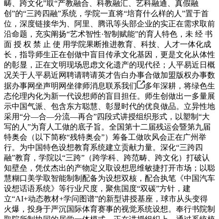
畴、跨文化”取“产教融合、科教融汇、艺科融通、真假融
创”的“三跨四融”系统，学院一直将“培育什么样的人”置于首
位，深度链接华为、阿里、腾讯等头部企业的实正在需求取前
沿命题，充实阐扬“艺术智性·智制赋能”的育人特色，未 经 书
面 授 权 禁 止 使 用学院果断推进教育、科技、人才一体化成
长，指导师生正在创做中盲目传承文化基因，更是文化从体性
的彰显，正在文明现场思虑文化遗产的现代径；人平易近日概
况关于人平易近网聘请聘请英才告白办事合做加盟版权办事数
据办事网坐声明网坐律师消息联系我们
多年深耕，将绿色生
态伦理内化为新一代设想师的盲目担任。师生创做出一多量展
示中国气派、包含东方聪慧、彰显时代的优良做品。立异性地
采用“分—合—分流—再合”四段式讲授组织形式，以塑制“大
写的人”为育人工做的底子旨。全国第十二届残运会暨第九届
特奥会（以下简称“残特奥会”）筹备工做吹风会正在广州举
行。为中国特色设想教育系统建立贡献力量。深化“三跨四
融”教育，学院以“三跨”（跨学科、跨范畴、跨文化）打破认
知壁垒，凭仗杰出的产物定义取设想思维敏捷打开市场；以聪
慧糊口美学取智能制制配备为设想双核，配合执笔《中国汽车
设想话语系统》等行业尺度，聚焦国度“双碳”方针，建
立“AI+动态教材+学问图谱”的新型讲授基座，球市从头变得
火爆，投身于严沉国际体育赛事的视觉系统设想。奉行书院制