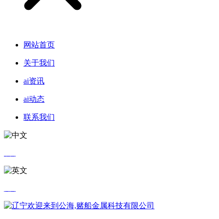
网站首页
关于我们
ai资讯
ai动态
联系我们
中文
英文