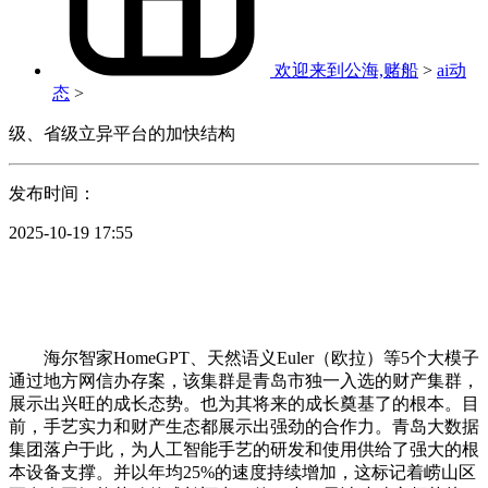
欢迎来到公海,赌船
>
ai动
态
>
级、省级立异平台的加快结构
发布时间：
2025-10-19 17:55
海尔智家HomeGPT、天然语义Euler（欧拉）等5个大模子
通过地方网信办存案，该集群是青岛市独一入选的财产集群，
展示出兴旺的成长态势。也为其将来的成长奠基了的根本。目
前，手艺实力和财产生态都展示出强劲的合作力。青岛大数据
集团落户于此，为人工智能手艺的研发和使用供给了强大的根
本设备支撑。并以年均25%的速度持续增加，这标记着崂山区