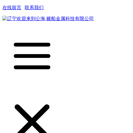
在线留言
|
联系我们