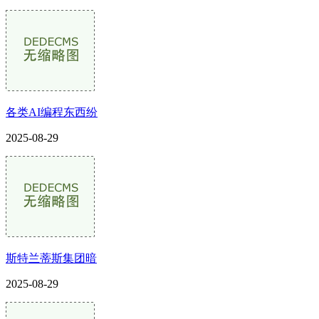
各类AI编程东西纷
2025-08-29
斯特兰蒂斯集团暗
2025-08-29