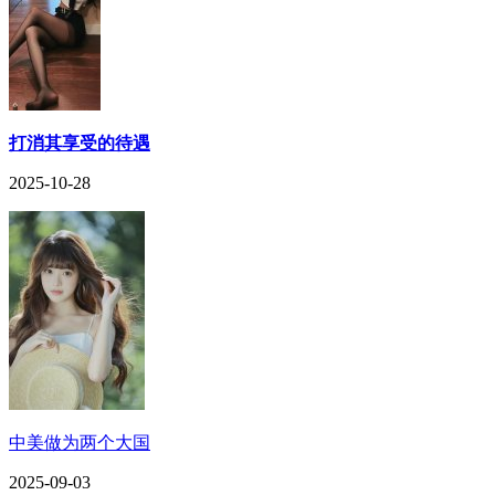
打消其享受的待遇
2025-10-28
中美做为两个大国
2025-09-03