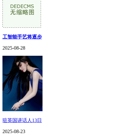
工智能手艺将逐步
2025-08-28
驻英国讲话人13日
2025-08-23