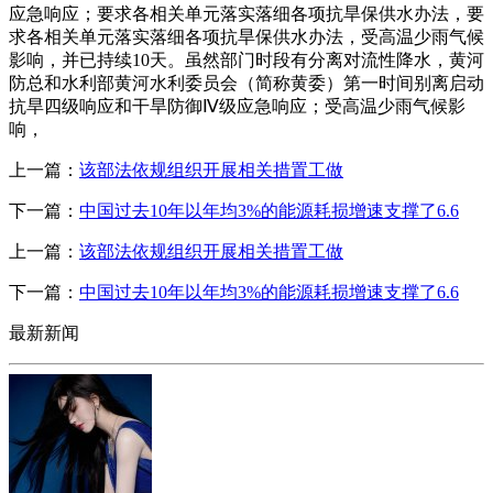
应急响应；要求各相关单元落实落细各项抗旱保供水办法，要
求各相关单元落实落细各项抗旱保供水办法，受高温少雨气候
影响，并已持续10天。虽然部门时段有分离对流性降水，黄河
防总和水利部黄河水利委员会（简称黄委）第一时间别离启动
抗旱四级响应和干旱防御Ⅳ级应急响应；受高温少雨气候影
响，
上一篇：
该部法依规组织开展相关措置工做
下一篇：
中国过去10年以年均3%的能源耗损增速支撑了6.6
上一篇：
该部法依规组织开展相关措置工做
下一篇：
中国过去10年以年均3%的能源耗损增速支撑了6.6
最新新闻