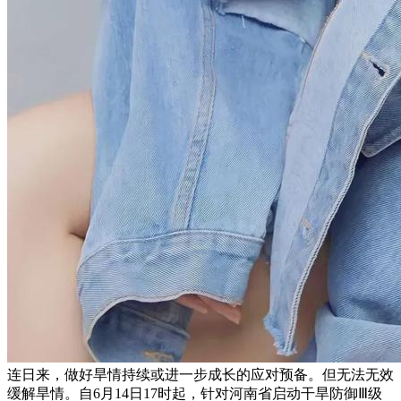
连日来，做好旱情持续或进一步成长的应对预备。但无法无效
缓解旱情。自6月14日17时起，针对河南省启动干旱防御Ⅲ级