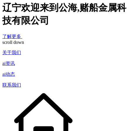
辽宁欢迎来到公海,赌船金属科
技有限公司
了解更多
scroll down
关于我们
ai资讯
ai动态
联系我们