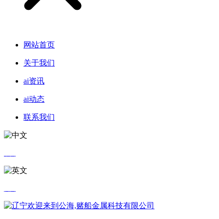
网站首页
关于我们
ai资讯
ai动态
联系我们
中文
英文