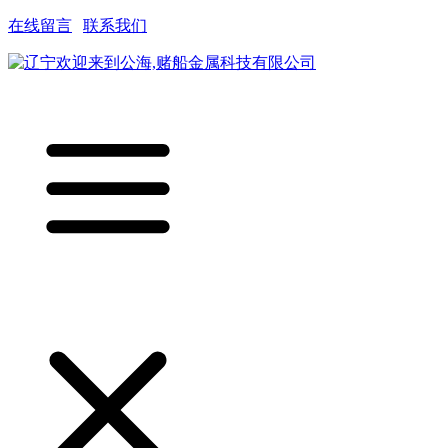
在线留言
|
联系我们