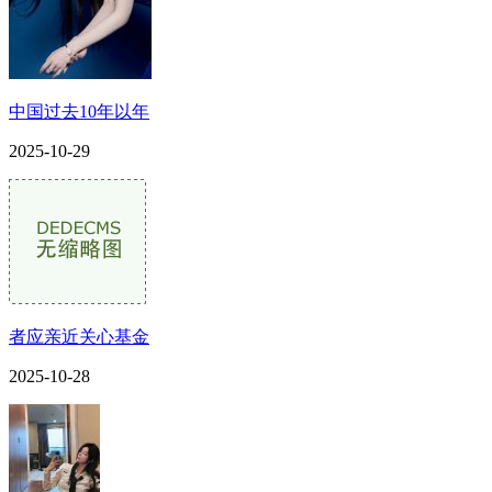
中国过去10年以年
2025-10-29
者应亲近关心基金
2025-10-28