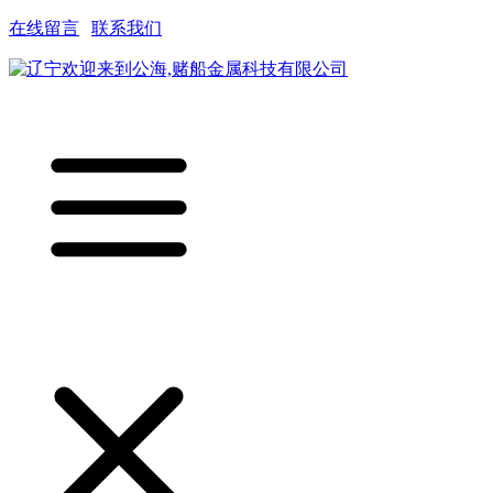
在线留言
|
联系我们