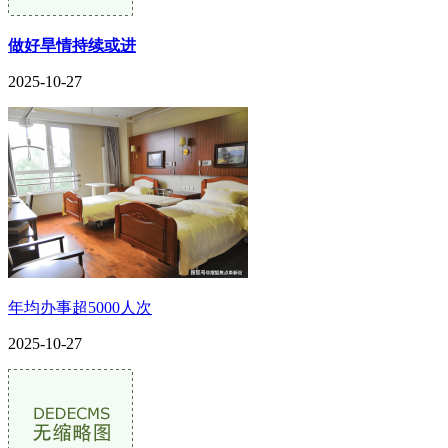
做好旱情持续或进
2025-10-27
年均办事超5000人次
2025-10-27