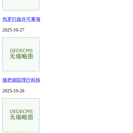
包罗行政许可事项
2025-10-27
接把病院理疗科拆
2025-10-26