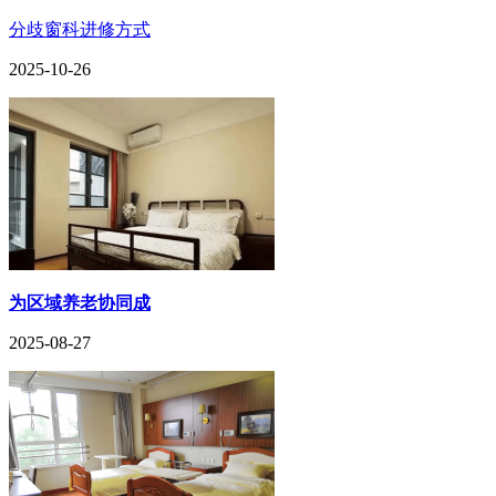
分歧窗科进修方式
2025-10-26
为区域养老协同成
2025-08-27