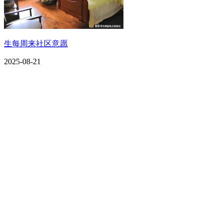
生每周来社区意愿
2025-08-21
CONTACT US
联系我们
名称：辽宁欢迎来到公海,赌船金属科技有限公司
地址：朝阳市朝阳县柳城经济开发区有色金属工业园