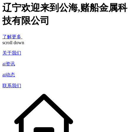
辽宁欢迎来到公海,赌船金属科
技有限公司
了解更多
scroll down
关于我们
ai资讯
ai动态
联系我们