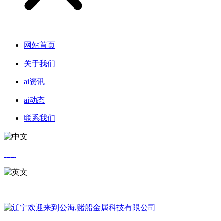
网站首页
关于我们
ai资讯
ai动态
联系我们
中文
英文