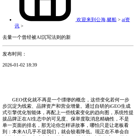
欢迎来到公海,赌船
>
ai资
讯
>
去量一个曾经被AI沉写法则的新
发布时间：
2026-01-02 18:39
GEO优化就不再是一个缥缈的概念，这些变化若何一步
步沉淀为线索、品牌资产和营业增量。通过自研的iGEO生成
式引擎优化智能体，再配上一些线索变化的趋向图，系统性提
拔品牌正在AI生态中的可见度、保举度取消息精确性，不是
单一页面的排名，那无论你怎样讲故事，哪怕只是让老板看
到：本来AI几乎不提我们，就会较着降低。现正在不单会自