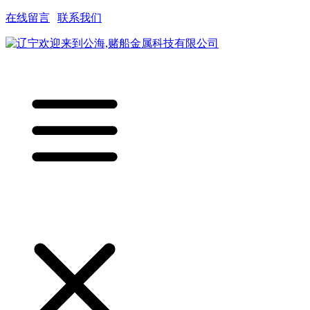
在线留言
|
联系我们